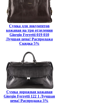
Сумка для документов
кожаная на три отделения
Giorgio Ferretti 019 010
Лучшая цена! Распродажа
Скидка 5%
Сумка дорожная кожаная
Giorgio Ferretti 122 1 Лучшая
цена! Распродажа 3%