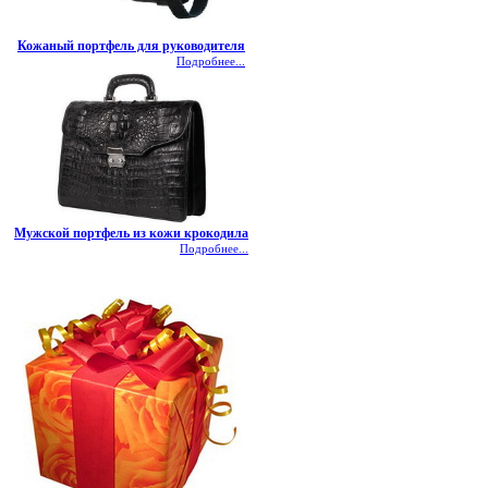
Кожаный портфель для руководителя
Подробнее...
Мужской портфель из кожи крокодила
Подробнее...