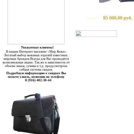
85 000,00 руб.
Цена:
Уважаемые клиенты!
В нашем Интернет магазине «Мир Кожи»
Богатый выбор кожаных изделий известных
мировых брендов.Всегда для Вас проводятся
всевозможные акции. Так же в зависимости от
объема заказа, суммы и т.д. предусмотрена
гибкая система скидок.
Подробную информацию о скидках Вы
можете узнать, позвонив по телефону
8 (916) 402-30-44