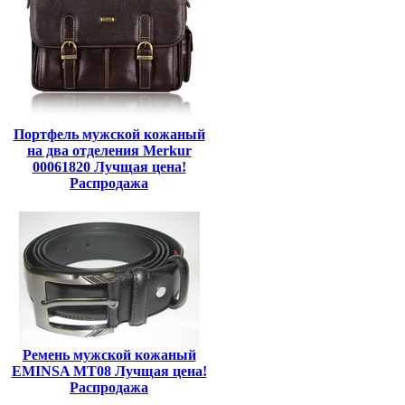
Портфель мужской кожаный
на два отделения Merkur
00061820 Лучщая цена!
Распродажа
Ремень мужской кожаный
EMINSA MT08 Лучщая цена!
Распродажа