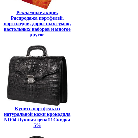
Рекламные акции.
Распродажа портфелей,
портпледов, дорожных сумок,
настольных наборов и многое
другое
Купить портфель из
натуральной кожи крокодила
ND04 Лучшая цена!!! Скидка
5%