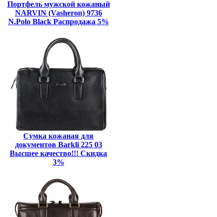
Портфель мужской кожаный
NARVIN (Vasheron) 9736
N.Polo Black Распродажа 5%
Сумка кожаная для
документов Barkli 225 03
Высшее качество!!! Скидка
3%