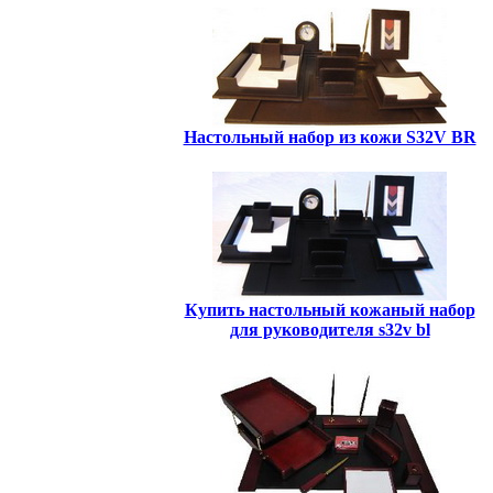
Настольный набор из кожи S32V BR
Купить настольный кожаный набор
для руководителя s32v bl