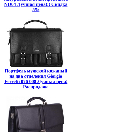
ND04 Лучшая цена!!! Скидка
5%
Портфель мужской кожаный
на два отделения Giorgio
Ferretti 076 008 Лучшая цена!
Распродажа