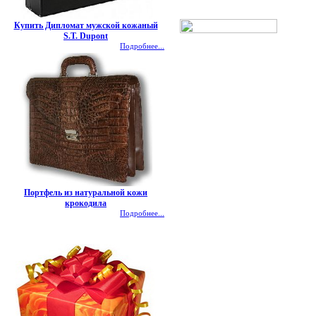
Купить Дипломат мужской кожаный
S.T. Dupont
Подробнее...
Портфель из натуральной кожи
крокодила
Подробнее...