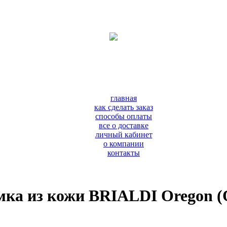
главная
как сделать заказ
способы оплаты
все о доставке
личный кабинет
о компании
контакты
мка из кожи BRIALDI Oregon (