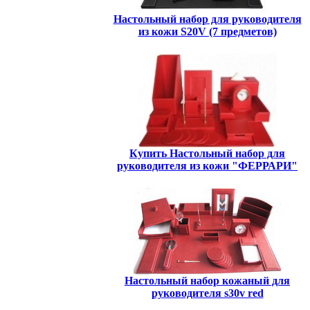
Настольный набор для руководителя
из кожи S20V (7 предметов)
Купить Настольный набор для
руководителя из кожи "ФЕРРАРИ"
Настольный набор кожаный для
руководителя s30v red