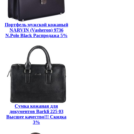
Портфель мужской кожаный
NARVIN (Vasheron) 9736
N.Polo Black Распродажа 5%
Сумка кожаная для
документов Barkli 225 03
Высшее качество!!! Скидка
3%