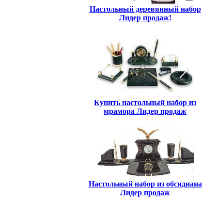
Настольный деревянный набор
Лидер продаж!
Купить настольный набор из
мрамора Лидер продаж
Настольный набор из обсидиана
Лидер продаж