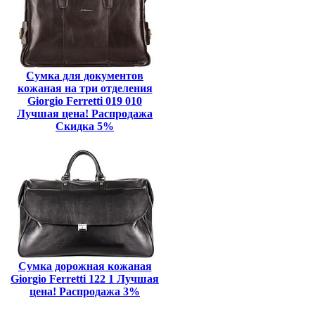
Сумка для документов
кожаная на три отделения
Giorgio Ferretti 019 010
Лучшая цена! Распродажа
Скидка 5%
Сумка дорожная кожаная
Giorgio Ferretti 122 1 Лучшая
цена! Распродажа 3%