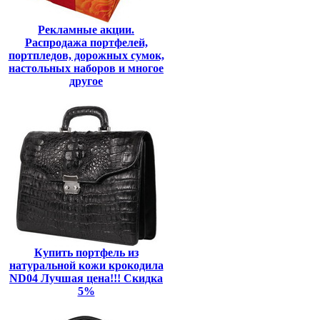
Рекламные акции.
Распродажа портфелей,
портпледов, дорожных сумок,
настольных наборов и многое
другое
Купить портфель из
натуральной кожи крокодила
ND04 Лучшая цена!!! Скидка
5%