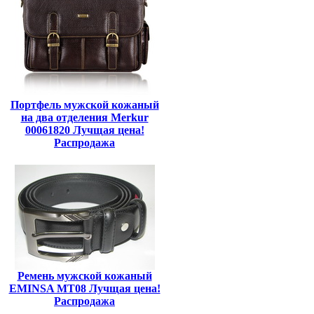
Портфель мужской кожаный
на два отделения Merkur
00061820 Лучщая цена!
Распродажа
Ремень мужской кожаный
EMINSA MT08 Лучщая цена!
Распродажа