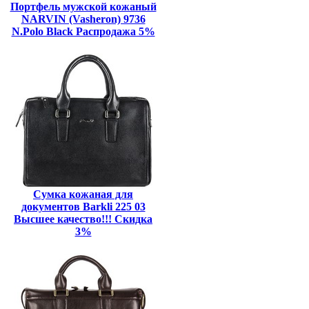
Портфель мужской кожаный
NARVIN (Vasheron) 9736
N.Polo Black Распродажа 5%
Сумка кожаная для
документов Barkli 225 03
Высшее качество!!! Скидка
3%