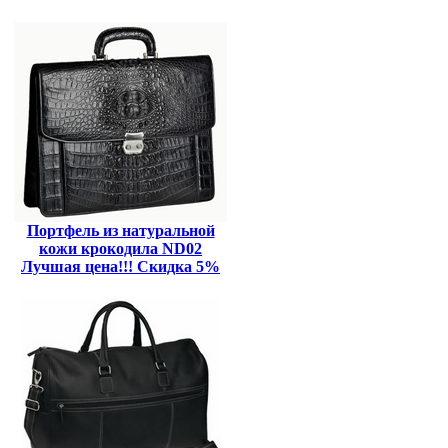
Портфель из натуральной
кожи крокодила ND02
Лучшая цена!!! Скидка 5%