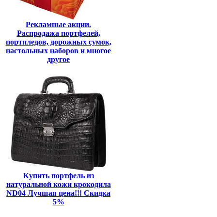
Рекламные акции.
Распродажа портфелей,
портпледов, дорожных сумок,
настольных наборов и многое
другое
Купить портфель из
натуральной кожи крокодила
ND04 Лучшая цена!!! Скидка
5%