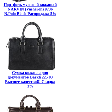
Портфель мужской кожаный
NARVIN (Vasheron) 9736
N.Polo Black Распродажа 5%
Сумка кожаная для
документов Barkli 225 03
Высшее качество!!! Скидка
3%