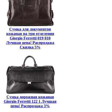
Сумка для документов
кожаная на три отделения
Giorgio Ferretti 019 010
Лучшая цена! Распродажа
Скидка 5%
Сумка дорожная кожаная
Giorgio Ferretti 122 1 Лучшая
цена! Распродажа 3%