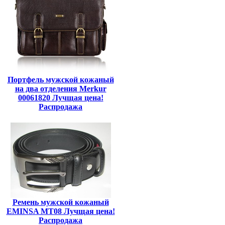
Портфель мужской кожаный
на два отделения Merkur
00061820 Лучщая цена!
Распродажа
Ремень мужской кожаный
EMINSA MT08 Лучщая цена!
Распродажа