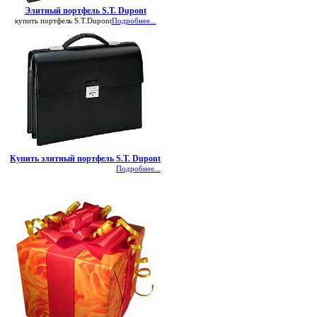
Элитный портфель S.T. Dupont
купить портфель S.T.Dupont
Подробнее...
Купить элитный портфель S.T. Dupont
Подробнее...