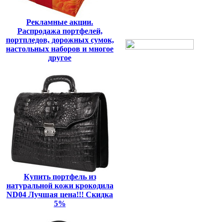
Рекламные акции.
Распродажа портфелей,
портпледов, дорожных сумок,
настольных наборов и многое
другое
Купить портфель из
натуральной кожи крокодила
ND04 Лучшая цена!!! Скидка
5%