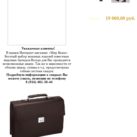
19 000,00 руб.
Цена:
Уважаемые клиенты!
В нашем Интернет магазине «Мир Кожи»
Богатый выбор кожаных изделий известных
мировых брендов.Всегда для Вас проводятся
всевозможные акции. Так же в зависимости от
объема заказа, суммы и т.д. предусмотрена
гибкая система скидок.
Подробную информацию о скидках Вы
можете узнать, позвонив по телефону
8 (916) 402-30-44