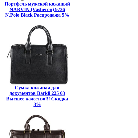
Портфель мужской кожаный
NARVIN (Vasheron) 9736
N.Polo Black Распродажа 5%
Сумка кожаная для
документов Barkli 225 03
Высшее качество!!! Скидка
3%