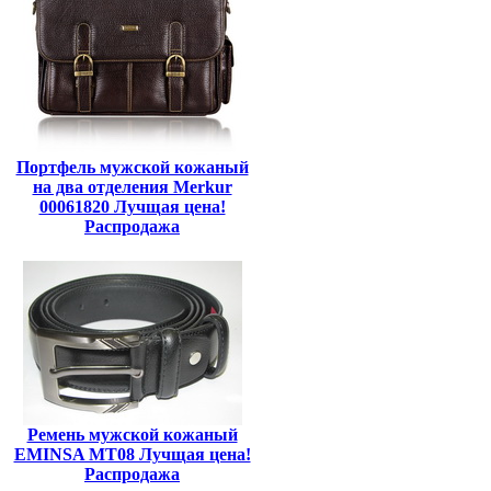
Портфель мужской кожаный
на два отделения Merkur
00061820 Лучщая цена!
Распродажа
Ремень мужской кожаный
EMINSA MT08 Лучщая цена!
Распродажа