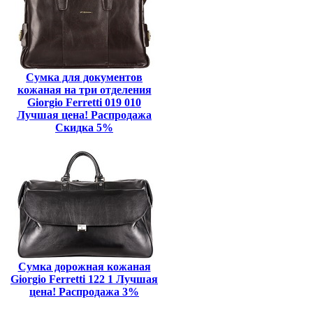
Сумка для документов
кожаная на три отделения
Giorgio Ferretti 019 010
Лучшая цена! Распродажа
Скидка 5%
Сумка дорожная кожаная
Giorgio Ferretti 122 1 Лучшая
цена! Распродажа 3%