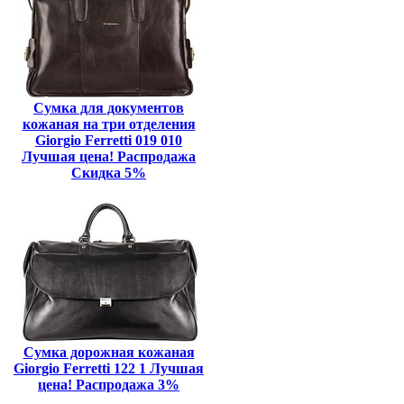
Сумка для документов
кожаная на три отделения
Giorgio Ferretti 019 010
Лучшая цена! Распродажа
Скидка 5%
Сумка дорожная кожаная
Giorgio Ferretti 122 1 Лучшая
цена! Распродажа 3%