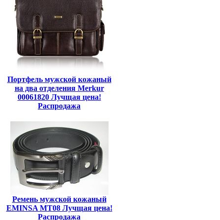
Портфель мужской кожаный
на два отделения Merkur
00061820 Лучщая цена!
Распродажа
Ремень мужской кожаный
EMINSA MT08 Лучщая цена!
Распродажа