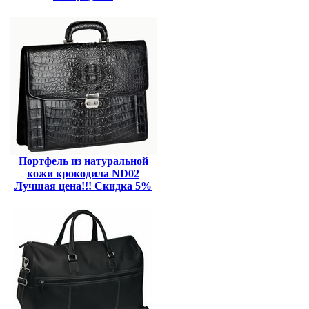
Портфель из натуральной
кожи крокодила ND02
Лучшая цена!!! Скидка 5%