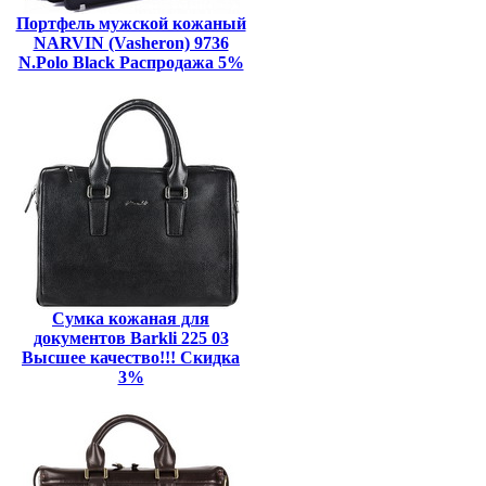
Портфель мужской кожаный
NARVIN (Vasheron) 9736
N.Polo Black Распродажа 5%
Сумка кожаная для
документов Barkli 225 03
Высшее качество!!! Скидка
3%