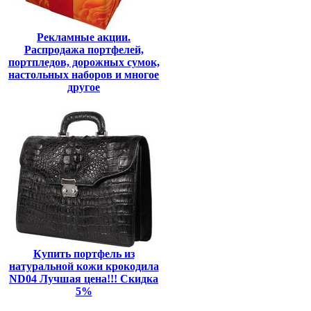
Рекламные акции.
Распродажа портфелей,
портпледов, дорожных сумок,
настольных наборов и многое
другое
Купить портфель из
натуральной кожи крокодила
ND04 Лучшая цена!!! Скидка
5%