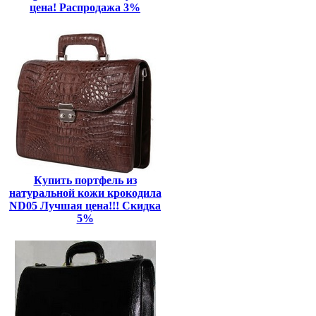
цена! Распродажа 3%
Купить портфель из
натуральной кожи крокодила
ND05 Лучшая цена!!! Скидка
5%