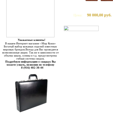
90 000,00 руб.
Цена:
Уважаемые клиенты!
В нашем Интернет магазине «Мир Кожи»
Богатый выбор кожаных изделий известных
мировых брендов.Всегда для Вас проводятся
всевозможные акции. Так же в зависимости от
объема заказа, суммы и т.д. предусмотрена
гибкая система скидок.
Подробную информацию о скидках Вы
можете узнать, позвонив по телефону
8 (916) 402-30-44