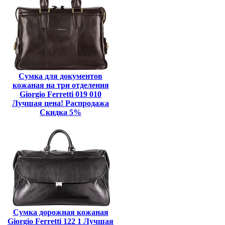
Сумка для документов
кожаная на три отделения
Giorgio Ferretti 019 010
Лучшая цена! Распродажа
Скидка 5%
Сумка дорожная кожаная
Giorgio Ferretti 122 1 Лучшая