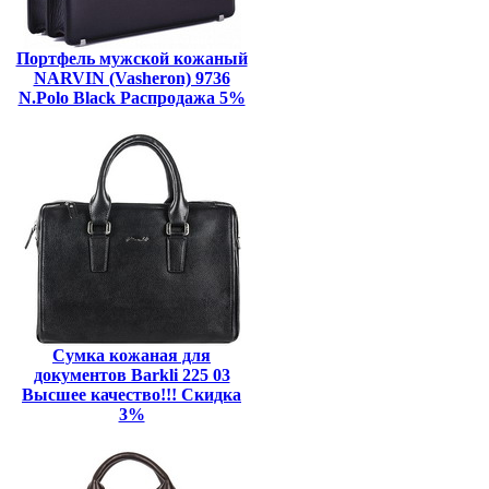
Портфель мужской кожаный
NARVIN (Vasheron) 9736
N.Polo Black Распродажа 5%
Сумка кожаная для
документов Barkli 225 03
Высшее качество!!! Скидка
3%