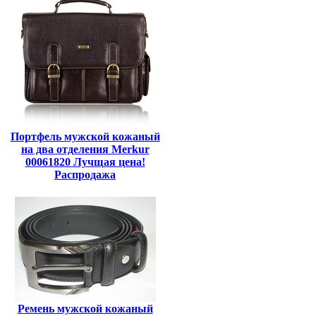
Портфель мужской кожаный
на два отделения Merkur
00061820 Лучщая цена!
Распродажа
Ремень мужской кожаный