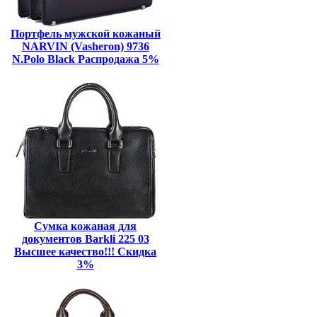
Портфель мужской кожаный
NARVIN (Vasheron) 9736
N.Polo Black Распродажа 5%
Сумка кожаная для
документов Barkli 225 03
Высшее качество!!! Скидка
3%