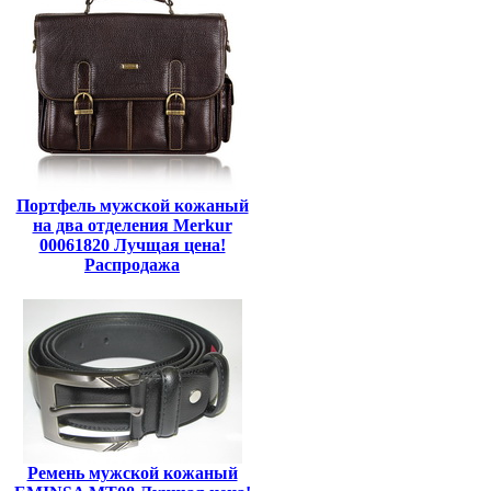
Портфель мужской кожаный
на два отделения Merkur
00061820 Лучщая цена!
Распродажа
Ремень мужской кожаный