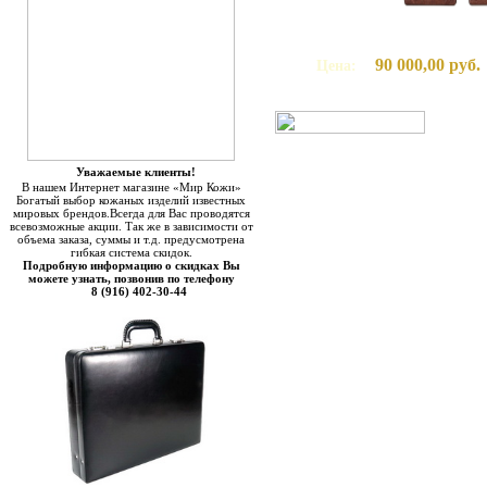
90 000,00 руб.
Цена:
Уважаемые клиенты!
В нашем Интернет магазине «Мир Кожи»
Богатый выбор кожаных изделий известных
мировых брендов.Всегда для Вас проводятся
всевозможные акции. Так же в зависимости от
объема заказа, суммы и т.д. предусмотрена
гибкая система скидок.
Подробную информацию о скидках Вы
можете узнать, позвонив по телефону
8 (916) 402-30-44