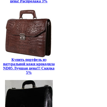
цена! Распродажа 3%
Купить портфель из
натуральной кожи крокодила
ND05 Лучшая цена!!! Скидка
5%