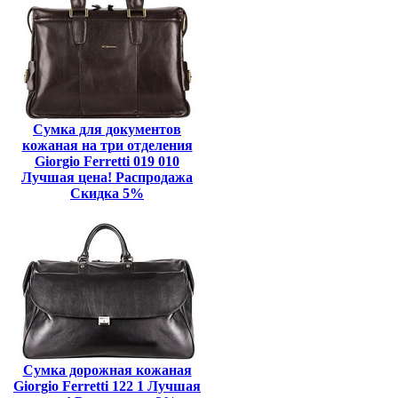
Сумка для документов
кожаная на три отделения
Giorgio Ferretti 019 010
Лучшая цена! Распродажа
Скидка 5%
Сумка дорожная кожаная
Giorgio Ferretti 122 1 Лучшая