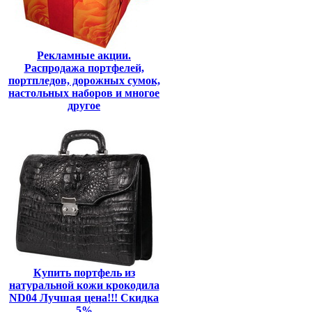
Рекламные акции.
Распродажа портфелей,
портпледов, дорожных сумок,
настольных наборов и многое
другое
Купить портфель из
натуральной кожи крокодила
ND04 Лучшая цена!!! Скидка
5%