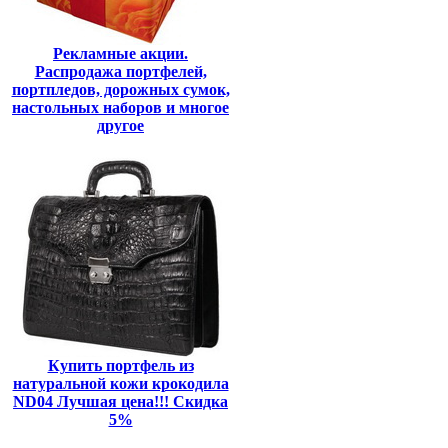
Рекламные акции.
Распродажа портфелей,
портпледов, дорожных сумок,
настольных наборов и многое
другое
Купить портфель из
натуральной кожи крокодила
ND04 Лучшая цена!!! Скидка
5%