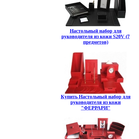
Настольный набор для
руководителя из кожи S20V (7
предметов)
Купить Настольный набор для
руководителя из кожи
"ФЕРРАРИ"