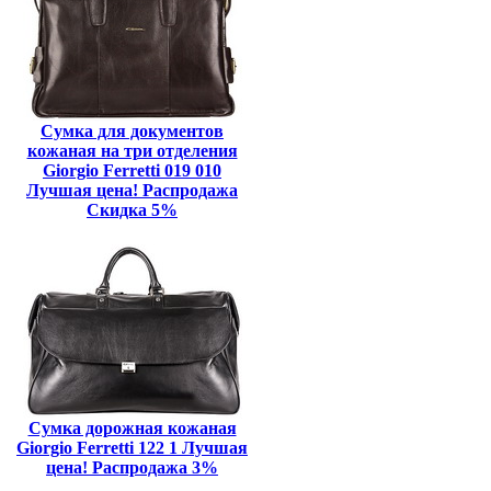
Сумка для документов
кожаная на три отделения
Giorgio Ferretti 019 010
Лучшая цена! Распродажа
Скидка 5%
Сумка дорожная кожаная
Giorgio Ferretti 122 1 Лучшая
цена! Распродажа 3%