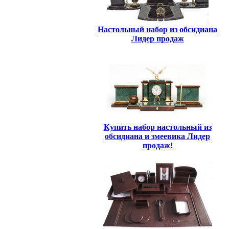
Настольный набор из обсидиана
Лидер продаж
Купить набор настольный из
обсидиана и змеевика Лидер
продаж!