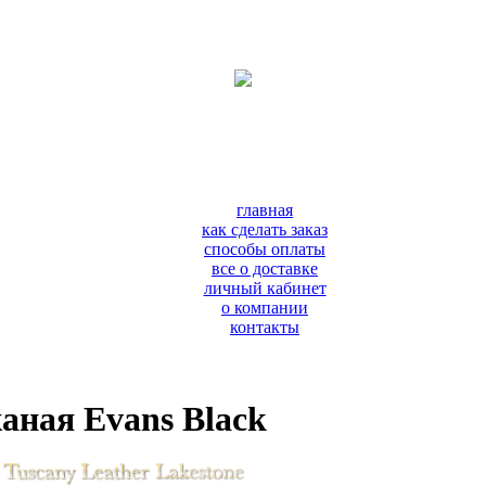
главная
как сделать заказ
способы оплаты
все о доставке
личный кабинет
о компании
контакты
аная Evans Black