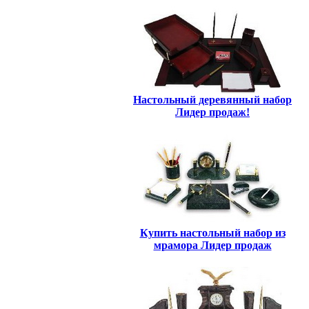
Настольный деревянный набор
Лидер продаж!
Купить настольный набор из
мрамора Лидер продаж