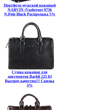
Портфель мужской кожаный
NARVIN (Vasheron) 9736
N.Polo Black Распродажа 5%
Сумка кожаная для
документов Barkli 225 03
Высшее качество!!! Скидка
3%