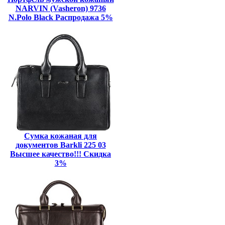
NARVIN (Vasheron) 9736
N.Polo Black Распродажа 5%
Сумка кожаная для
документов Barkli 225 03
Высшее качество!!! Скидка
3%