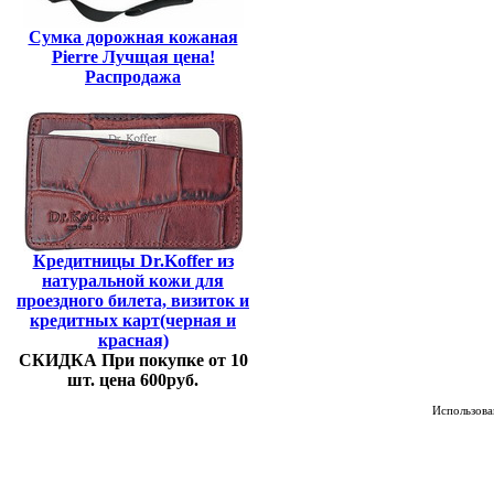
Сумка дорожная кожаная
Pierre Лучщая цена!
Распродажа
Кредитницы Dr.Koffer из
натуральной кожи для
проездного билета, визиток и
кредитных карт(черная и
красная)
СКИДКА При покупке от 10
шт. цена 600руб.
Использован