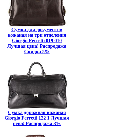
Сумка для документов
кожаная на три отделения
Giorgio Ferretti 019 010
Лучшая цена! Распродажа
Скидка 5%
Сумка дорожная кожаная
Giorgio Ferretti 122 1 Лучшая
цена! Распродажа 3%