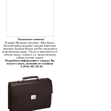
Уважаемые клиенты!
В нашем Интернет магазине «Мир Кожи»
Богатый выбор кожаных изделий известных
мировых брендов.Всегда для Вас проводятся
всевозможные акции. Так же в зависимости от
объема заказа, суммы и т.д. предусмотрена
гибкая система скидок.
Подробную информацию о скидках Вы
можете узнать, позвонив по телефону
8 (916) 402-30-44