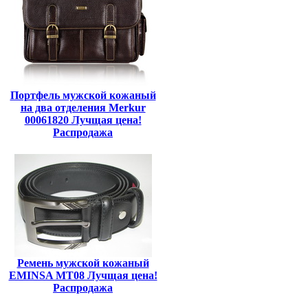
Портфель мужской кожаный
на два отделения Merkur
00061820 Лучщая цена!
Распродажа
Ремень мужской кожаный
EMINSA MT08 Лучщая цена!
Распродажа