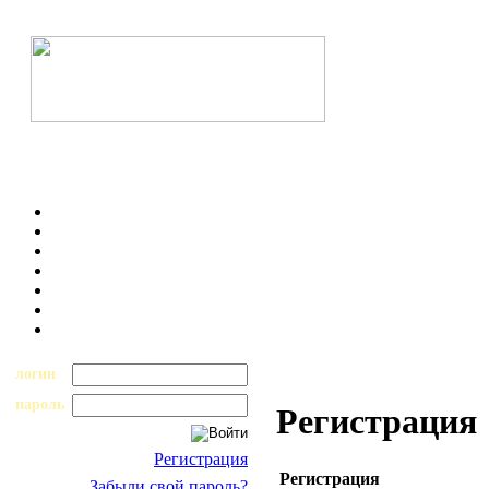
логин
пароль
Регистрация
Регистрация
Регистрация
Забыли свой пароль?