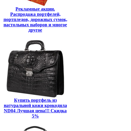
Рекламные акции.
Распродажа портфелей,
портпледов, дорожных сумок,
настольных наборов и многое
другое
Купить портфель из
натуральной кожи крокодила
ND04 Лучшая цена!!! Скидка
5%