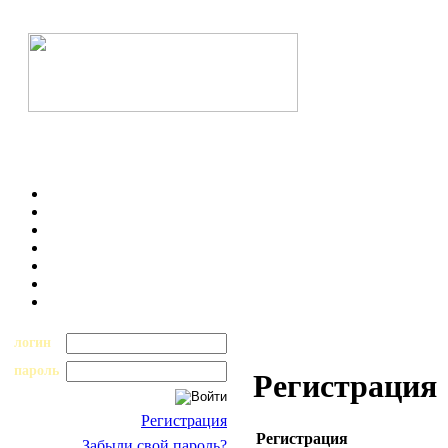
логин
пароль
Регистрация
Регистрация
Регистрация
Забыли свой пароль?