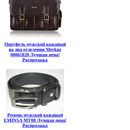
Портфель мужской кожаный
на два отделения Merkur
00061820 Лучщая цена!
Распродажа
Ремень мужской кожаный
EMINSA MT08 Лучщая цена!
Распродажа