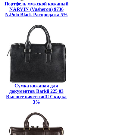
Портфель мужской кожаный
NARVIN (Vasheron) 9736
N.Polo Black Распродажа 5%
Сумка кожаная для
документов Barkli 225 03
Высшее качество!!! Скидка
3%