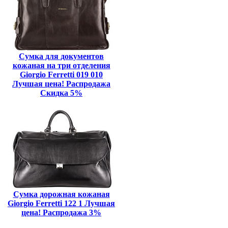
Сумка для документов
кожаная на три отделения
Giorgio Ferretti 019 010
Лучшая цена! Распродажа
Скидка 5%
Сумка дорожная кожаная
Giorgio Ferretti 122 1 Лучшая
цена! Распродажа 3%