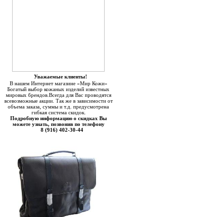
Уважаемые клиенты!
В нашем Интернет магазине «Мир Кожи»
Богатый выбор кожаных изделий известных
мировых брендов.Всегда для Вас проводятся
всевозможные акции. Так же в зависимости от
объема заказа, суммы и т.д. предусмотрена
гибкая система скидок.
Подробную информацию о скидках Вы
можете узнать, позвонив по телефону
8 (916) 402-30-44