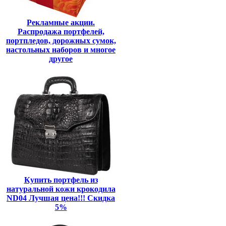
Рекламные акции.
Распродажа портфелей,
портпледов, дорожных сумок,
настольных наборов и многое
другое
Купить портфель из
натуральной кожи крокодила
ND04 Лучшая цена!!! Скидка
5%