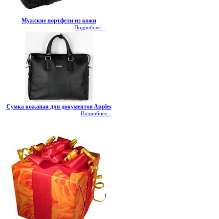
Мужские портфели из кожи
Подробнее...
Сумка кожаная для документов Apples
Подробнее...