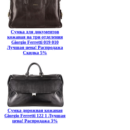
Сумка для документов
кожаная на три отделения
Giorgio Ferretti 019 010
Лучшая цена! Распродажа
Скидка 5%
Сумка дорожная кожаная
Giorgio Ferretti 122 1 Лучшая
цена! Распродажа 3%