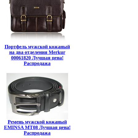
Портфель мужской кожаный
на два отделения Merkur
00061820 Лучщая цена!
Распродажа
Ремень мужской кожаный
EMINSA MT08 Лучщая цена!
Распродажа