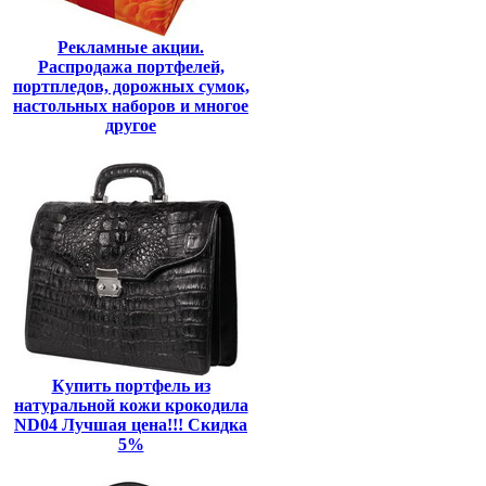
Рекламные акции.
Распродажа портфелей,
портпледов, дорожных сумок,
настольных наборов и многое
другое
Купить портфель из
натуральной кожи крокодила
ND04 Лучшая цена!!! Скидка
5%