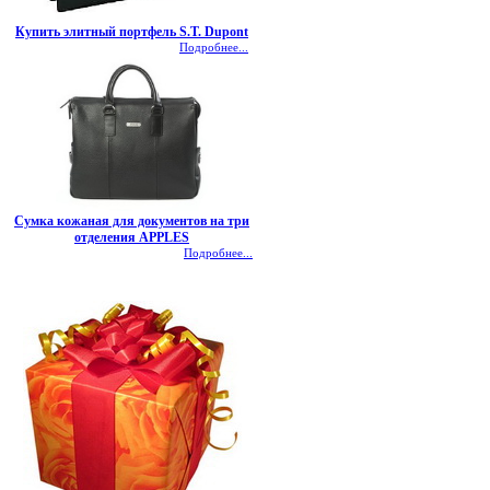
Купить элитный портфель S.T. Dupont
Подробнее...
Сумка кожаная для документов на три
отделения APPLES
Подробнее...