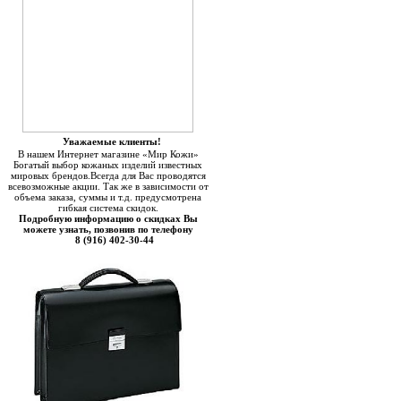
Уважаемые клиенты!
В нашем Интернет магазине «Мир Кожи»
Богатый выбор кожаных изделий известных
мировых брендов.Всегда для Вас проводятся
всевозможные акции. Так же в зависимости от
объема заказа, суммы и т.д. предусмотрена
гибкая система скидок.
Подробную информацию о скидках Вы
можете узнать, позвонив по телефону
8 (916) 402-30-44