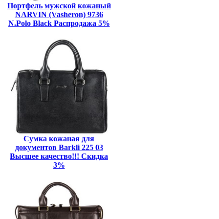
Портфель мужской кожаный
NARVIN (Vasheron) 9736
N.Polo Black Распродажа 5%
Сумка кожаная для
документов Barkli 225 03
Высшее качество!!! Скидка
3%