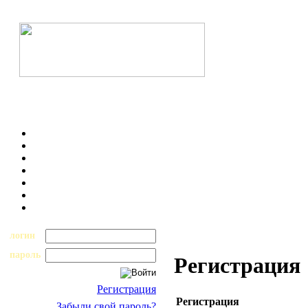
логин
пароль
Регистрация
Регистрация
Регистрация
Забыли свой пароль?