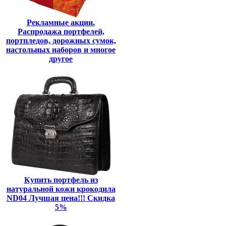
Рекламные акции.
Распродажа портфелей,
портпледов, дорожных сумок,
настольных наборов и многое
другое
Купить портфель из
натуральной кожи крокодила
ND04 Лучшая цена!!! Скидка
5%