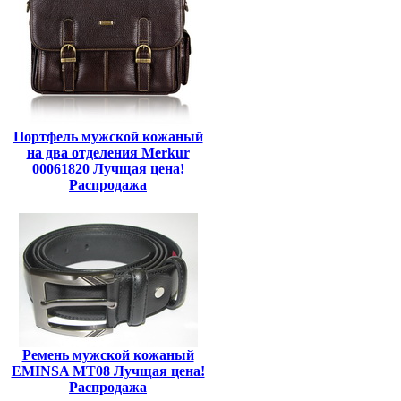
Портфель мужской кожаный
на два отделения Merkur
00061820 Лучщая цена!
Распродажа
Ремень мужской кожаный
EMINSA MT08 Лучщая цена!
Распродажа