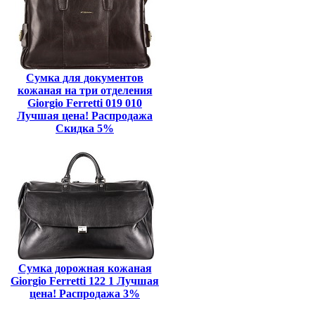
Сумка для документов
кожаная на три отделения
Giorgio Ferretti 019 010
Лучшая цена! Распродажа
Скидка 5%
Сумка дорожная кожаная
Giorgio Ferretti 122 1 Лучшая
цена! Распродажа 3%