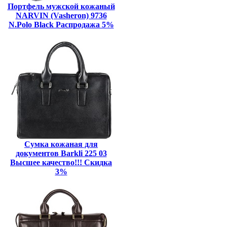
Портфель мужской кожаный
NARVIN (Vasheron) 9736
N.Polo Black Распродажа 5%
Сумка кожаная для
документов Barkli 225 03
Высшее качество!!! Скидка
3%