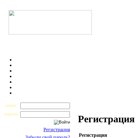
логин
пароль
Регистрация
Регистрация
Регистрация
Забыли свой пароль?