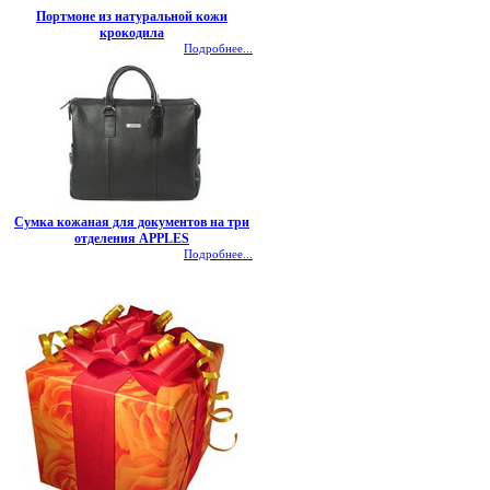
Портмоне из натуральной кожи
крокодила
Подробнее...
Сумка кожаная для документов на три
отделения APPLES
Подробнее...