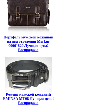
Портфель мужской кожаный
на два отделения Merkur
00061820 Лучщая цена!
Распродажа
Ремень мужской кожаный
EMINSA MT08 Лучщая цена!
Распродажа