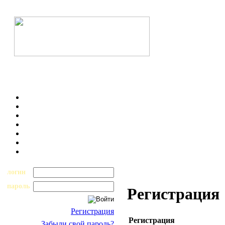
логин
пароль
Регистрация
Регистрация
Регистрация
Забыли свой пароль?