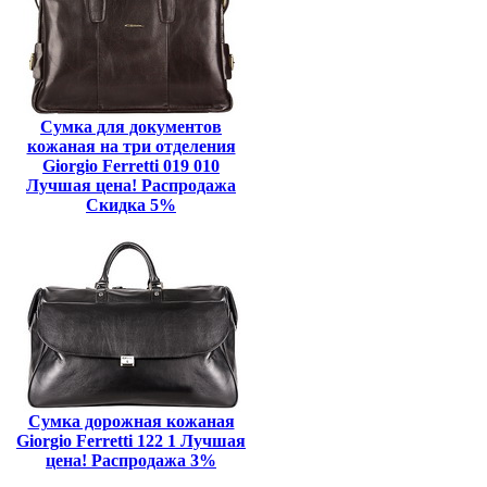
Сумка для документов
кожаная на три отделения
Giorgio Ferretti 019 010
Лучшая цена! Распродажа
Скидка 5%
Сумка дорожная кожаная
Giorgio Ferretti 122 1 Лучшая
цена! Распродажа 3%