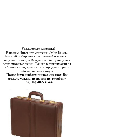
Уважаемые клиенты!
В нашем Интернет магазине «Мир Кожи»
Богатый выбор кожаных изделий известных
мировых брендов.Всегда для Вас проводятся
всевозможные акции. Так же в зависимости от
объема заказа, суммы и т.д. предусмотрена
гибкая система скидок.
Подробную информацию о скидках Вы
можете узнать, позвонив по телефону
8 (916) 402-30-44