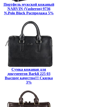
Портфель мужской кожаный
NARVIN (Vasheron) 9736
N.Polo Black Распродажа 5%
Сумка кожаная для
документов Barkli 225 03
Высшее качество!!! Скидка
3%