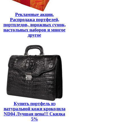
Рекламные акции.
Распродажа портфелей,
портпледов, дорожных сумок,
настольных наборов и многое
другое
Купить портфель из
натуральной кожи крокодила
ND04 Лучшая цена!!! Скидка
5%