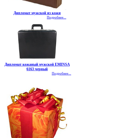
Дипломат мужской из кожи
Подробнее...
Дипломат кожаный мужской EMINSA
6163 черный
Подробнее...