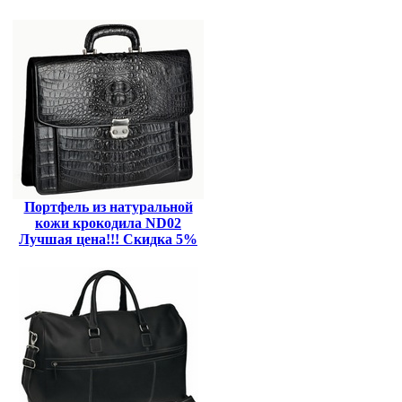
Портфель из натуральной
кожи крокодила ND02
Лучшая цена!!! Скидка 5%