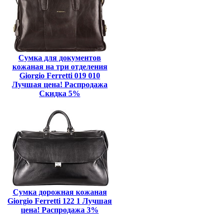
Сумка для документов
кожаная на три отделения
Giorgio Ferretti 019 010
Лучшая цена! Распродажа
Скидка 5%
Сумка дорожная кожаная
Giorgio Ferretti 122 1 Лучшая
цена! Распродажа 3%