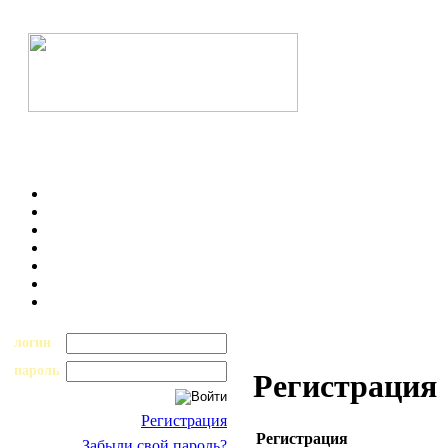
логин
пароль
Регистрация
Регистрация
Регистрация
Забыли свой пароль?