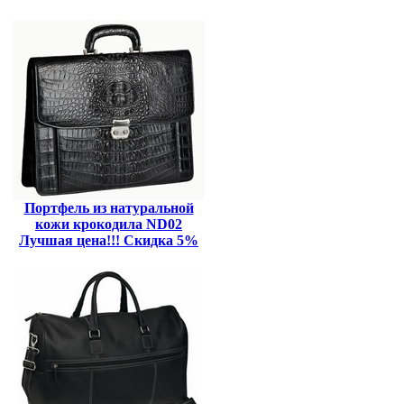
Портфель из натуральной
кожи крокодила ND02
Лучшая цена!!! Скидка 5%