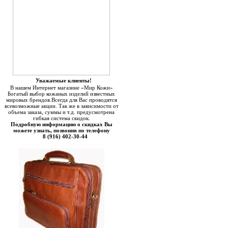
Уважаемые клиенты!
В нашем Интернет магазине «Мир Кожи»
Богатый выбор кожаных изделий известных
мировых брендов.Всегда для Вас проводятся
всевозможные акции. Так же в зависимости от
объема заказа, суммы и т.д. предусмотрена
гибкая система скидок.
Подробную информацию о скидках Вы
можете узнать, позвонив по телефону
8 (916) 402-30-44