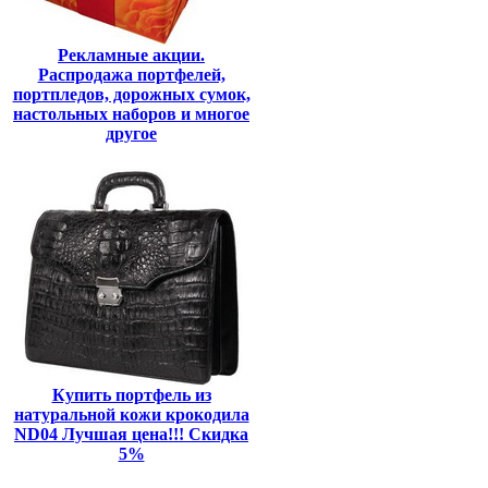
Рекламные акции.
Распродажа портфелей,
портпледов, дорожных сумок,
настольных наборов и многое
другое
Купить портфель из
натуральной кожи крокодила
ND04 Лучшая цена!!! Скидка
5%