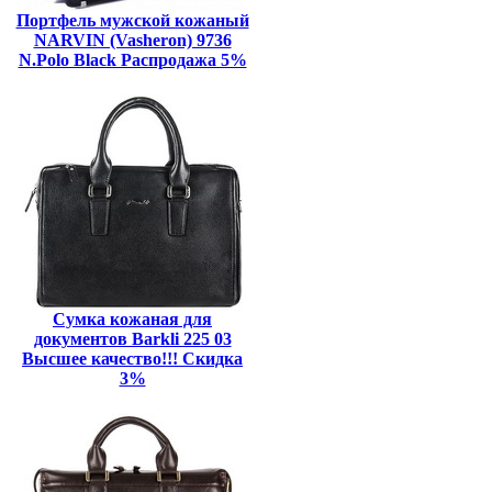
Портфель мужской кожаный
NARVIN (Vasheron) 9736
N.Polo Black Распродажа 5%
Сумка кожаная для
документов Barkli 225 03
Высшее качество!!! Скидка
3%