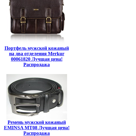
Портфель мужской кожаный
на два отделения Merkur
00061820 Лучщая цена!
Распродажа
Ремень мужской кожаный
EMINSA MT08 Лучщая цена!
Распродажа