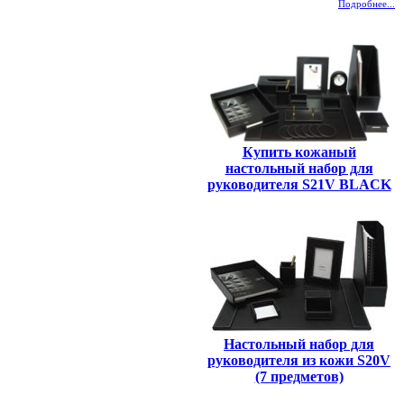
Подробнее...
Купить кожаный
настольный набор для
руководителя S21V BLACK
Настольный набор для
руководителя из кожи S20V
(7 предметов)