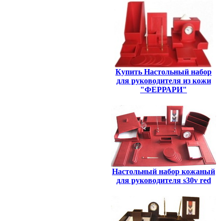
Купить Настольный набор
для руководителя из кожи
"ФЕРРАРИ"
Настольный набор кожаный
для руководителя s30v red