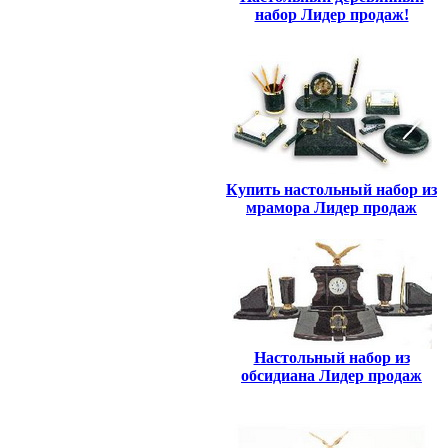
набор Лидер продаж!
Купить настольный набор из
мрамора Лидер продаж
Настольный набор из
обсидиана Лидер продаж