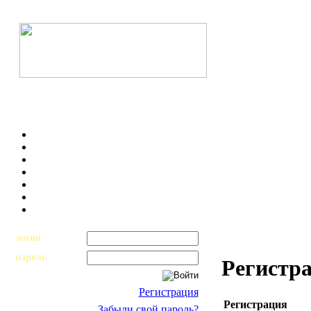
логин
пароль
Регистр
Регистрация
Регистрация
Забыли свой пароль?