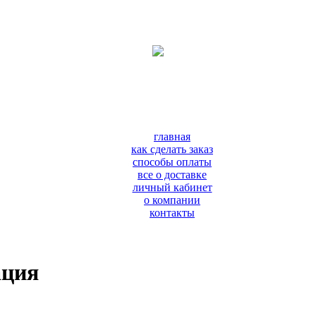
главная
как сделать заказ
способы оплаты
все о доставке
личный кабинет
о компании
контакты
ация