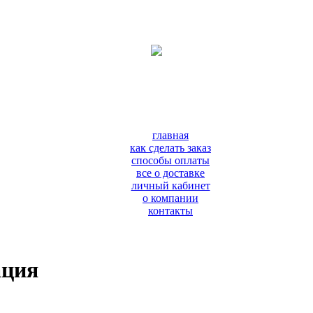
главная
как сделать заказ
способы оплаты
все о доставке
личный кабинет
о компании
контакты
ация