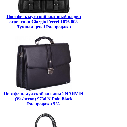
Портфель мужской кожаный на два
отделения Giorgio Ferretti 076 008
Лучшая цена! Распродажа
Портфель мужской кожаный NARVIN
(Vasheron) 9736 N.Polo Black
Распродажа 5%