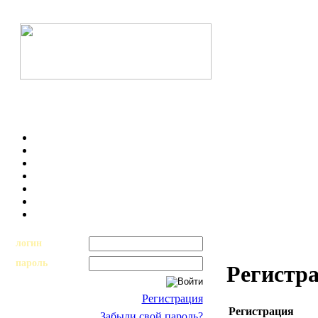
логин
пароль
Регистр
Регистрация
Регистрация
Забыли свой пароль?