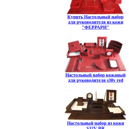
Купить Настольный набор
для руководителя из кожи
"ФЕРРАРИ"
Настольный набор кожаный
для руководителя s30v red
Настольный набор из кожи
S32V BR