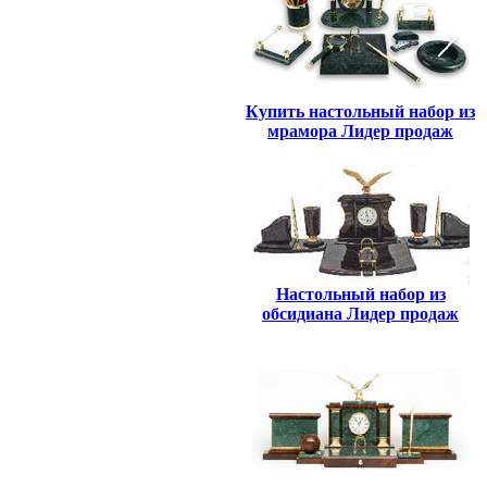
Купить настольный набор из
мрамора Лидер продаж
Настольный набор из
обсидиана Лидер продаж