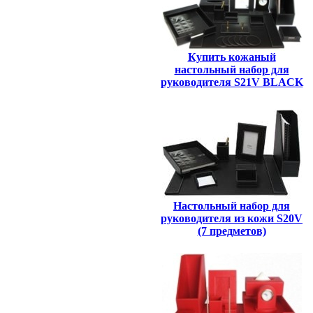
Купить кожаный
настольный набор для
руководителя S21V BLACK
Настольный набор для
руководителя из кожи S20V
(7 предметов)