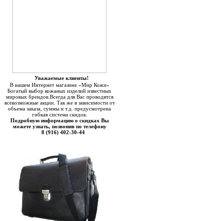
Уважаемые клиенты!
В нашем Интернет магазине «Мир Кожи»
Богатый выбор кожаных изделий известных
мировых брендов.Всегда для Вас проводятся
всевозможные акции. Так же в зависимости от
объема заказа, суммы и т.д. предусмотрена
гибкая система скидок.
Подробную информацию о скидках Вы
можете узнать, позвонив по телефону
8 (916) 402-30-44