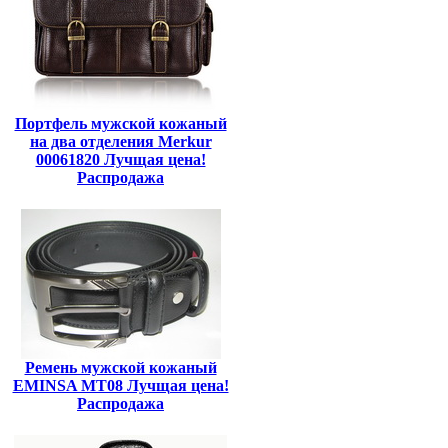
Портфель мужской кожаный
на два отделения Merkur
00061820 Лучщая цена!
Распродажа
Ремень мужской кожаный
EMINSA MT08 Лучщая цена!
Распродажа