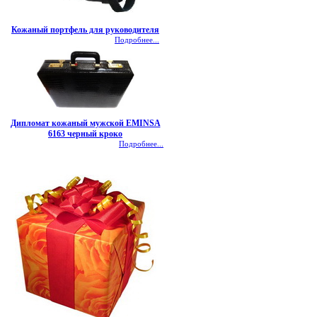
Кожаный портфель для руководителя
Подробнее...
Дипломат кожаный мужской EMINSA
6163 черный кроко
Подробнее...