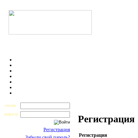
логин
пароль
Регистрация
Регистрация
Регистрация
Забыли свой пароль?