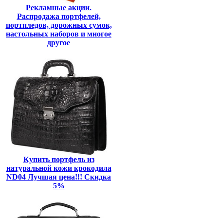
Рекламные акции.
Распродажа портфелей,
портпледов, дорожных сумок,
настольных наборов и многое
другое
Купить портфель из
натуральной кожи крокодила
ND04 Лучшая цена!!! Скидка
5%