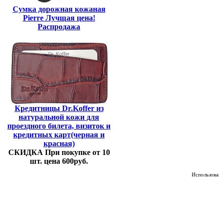
Сумка дорожная кожаная
Pierre Лучщая цена!
Распродажа
Кредитницы Dr.Koffer из
натуральной кожи для
проездного билета, визиток и
кредитных карт(черная и
красная)
СКИДКА При покупке от 10
шт. цена 600руб.
Использован