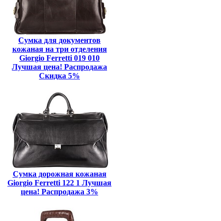
Сумка для документов
кожаная на три отделения
Giorgio Ferretti 019 010
Лучшая цена! Распродажа
Скидка 5%
Сумка дорожная кожаная
Giorgio Ferretti 122 1 Лучшая
цена! Распродажа 3%