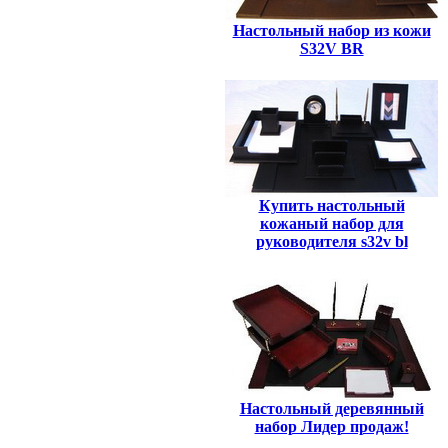
Настольный набор из кожи
S32V BR
Купить настольный
кожаный набор для
руководителя s32v bl
Настольный деревянный
набор Лидер продаж!