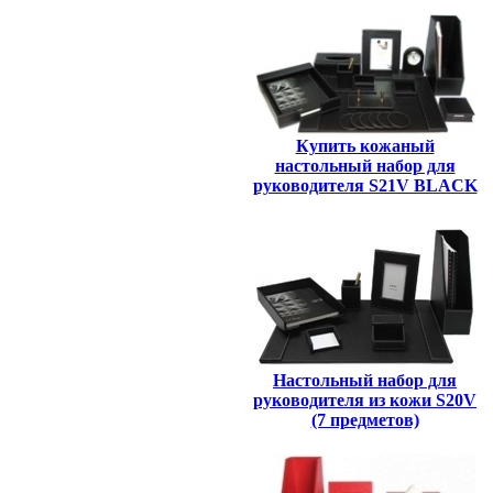
Купить кожаный
настольный набор для
руководителя S21V BLACK
Настольный набор для
руководителя из кожи S20V
(7 предметов)