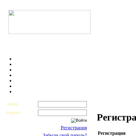
логин
пароль
Регистр
Регистрация
Регистрация
Забыли свой пароль?