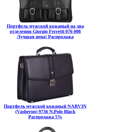
Портфель мужской кожаный на два
отделения Giorgio Ferretti 076 008
Лучшая цена! Распродажа
Портфель мужской кожаный NARVIN
(Vasheron) 9736 N.Polo Black
Распродажа 5%