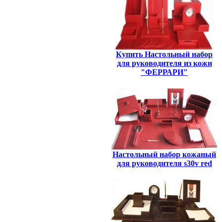
Купить Настольный набор
для руководителя из кожи
"ФЕРРАРИ"
Настольный набор кожаный
для руководителя s30v red