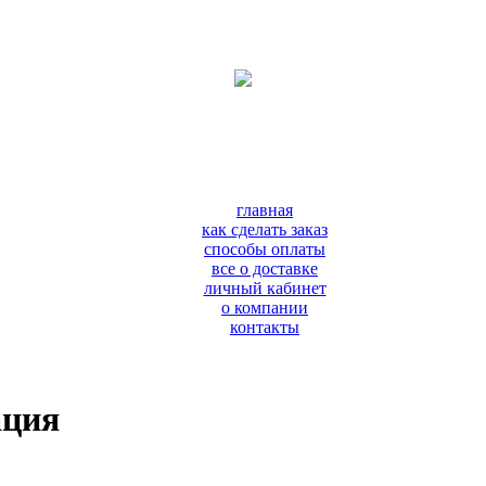
главная
как сделать заказ
способы оплаты
все о доставке
личный кабинет
о компании
контакты
ация