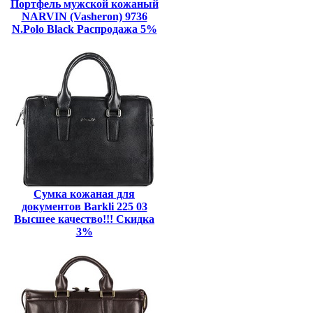
Портфель мужской кожаный
NARVIN (Vasheron) 9736
N.Polo Black Распродажа 5%
Сумка кожаная для
документов Barkli 225 03
Высшее качество!!! Скидка
3%