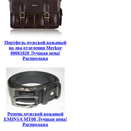
Портфель мужской кожаный
на два отделения Merkur
00061820 Лучщая цена!
Распродажа
Ремень мужской кожаный
EMINSA MT08 Лучщая цена!
Распродажа