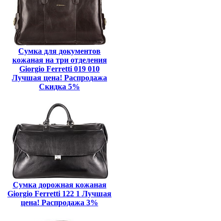
Сумка для документов
кожаная на три отделения
Giorgio Ferretti 019 010
Лучшая цена! Распродажа
Скидка 5%
Сумка дорожная кожаная
Giorgio Ferretti 122 1 Лучшая
цена! Распродажа 3%