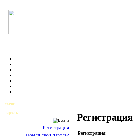
логин
пароль
Регистрация
Регистрация
Регистрация
Забыли свой пароль?