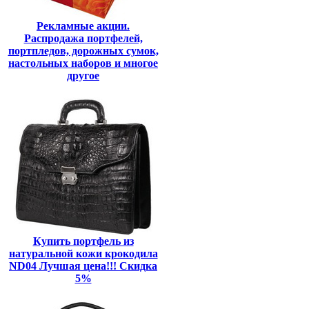
Рекламные акции.
Распродажа портфелей,
портпледов, дорожных сумок,
настольных наборов и многое
другое
Купить портфель из
натуральной кожи крокодила
ND04 Лучшая цена!!! Скидка
5%