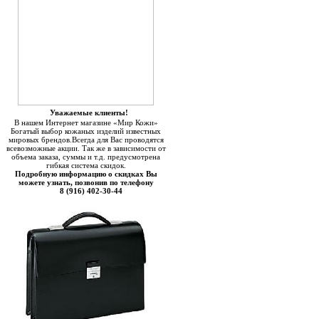
Уважаемые клиенты!
В нашем Интернет магазине «Мир Кожи»
Богатый выбор кожаных изделий известных
мировых брендов.Всегда для Вас проводятся
всевозможные акции. Так же в зависимости от
объема заказа, суммы и т.д. предусмотрена
гибкая система скидок.
Подробную информацию о скидках Вы
можете узнать, позвонив по телефону
8 (916) 402-30-44