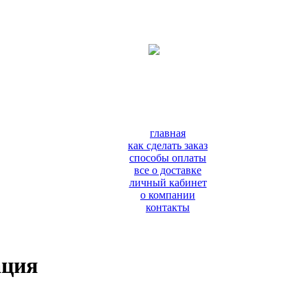
главная
как сделать заказ
способы оплаты
все о доставке
личный кабинет
о компании
контакты
ация