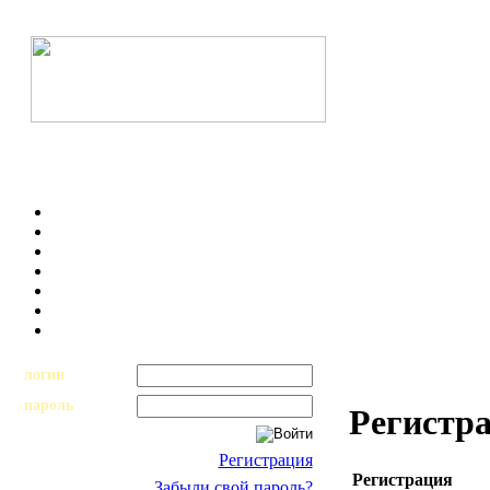
логин
пароль
Регистр
Регистрация
Регистрация
Забыли свой пароль?