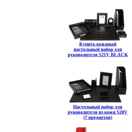
Купить кожаный
настольный набор для
руководителя S21V BLACK
Настольный набор для
руководителя из кожи S20V
(7 предметов)