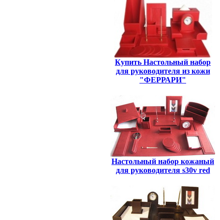
Купить Настольный набор
для руководителя из кожи
"ФЕРРАРИ"
Настольный набор кожаный
для руководителя s30v red