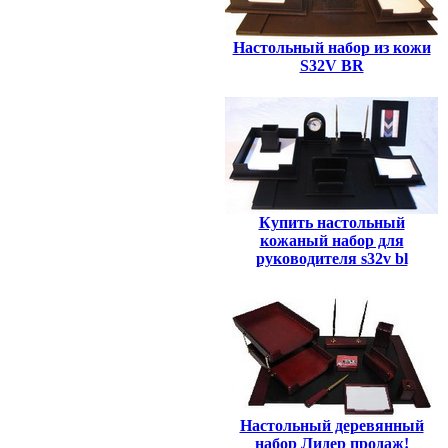
Настольный набор из кожи
S32V BR
Купить настольный
кожаный набор для
руководителя s32v bl
Настольный деревянный
набор Лидер продаж!