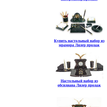
Купить настольный набор из
мрамора Лидер продаж
Настольный набор из
обсидиана Лидер продаж