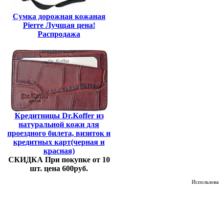
Сумка дорожная кожаная
Pierre Лучщая цена!
Распродажа
Кредитницы Dr.Koffer из
натуральной кожи для
проездного билета, визиток и
кредитных карт(черная и
красная)
СКИДКА При покупке от 10
шт. цена 600руб.
Использован