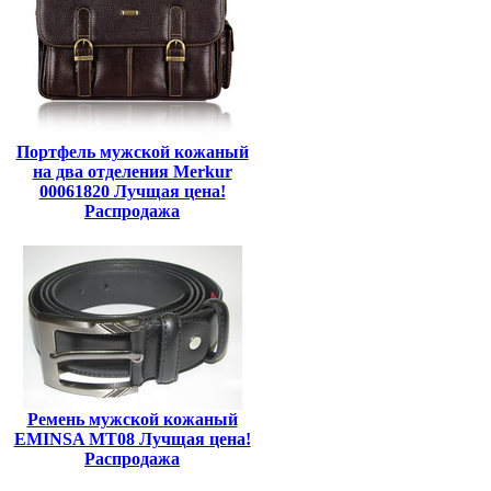
Портфель мужской кожаный
на два отделения Merkur
00061820 Лучщая цена!
Распродажа
Ремень мужской кожаный
EMINSA MT08 Лучщая цена!
Распродажа