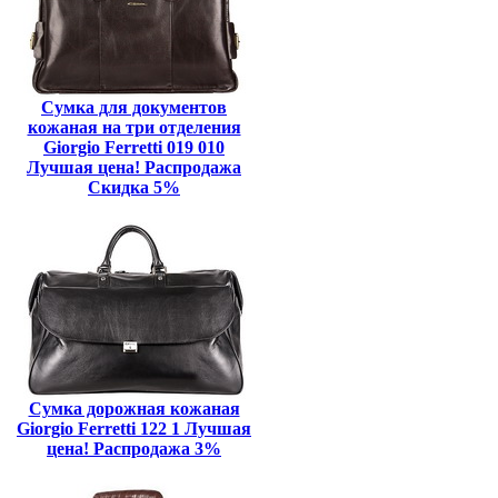
Сумка для документов
кожаная на три отделения
Giorgio Ferretti 019 010
Лучшая цена! Распродажа
Скидка 5%
Сумка дорожная кожаная
Giorgio Ferretti 122 1 Лучшая
цена! Распродажа 3%