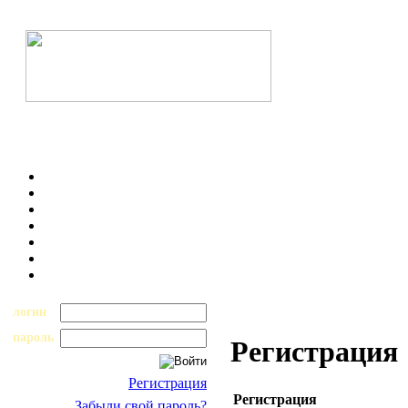
логин
пароль
Регистрация
Регистрация
Регистрация
Забыли свой пароль?