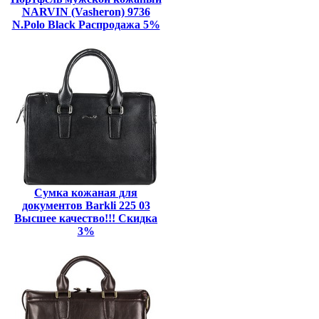
NARVIN (Vasheron) 9736
N.Polo Black Распродажа 5%
Сумка кожаная для
документов Barkli 225 03
Высшее качество!!! Скидка
3%