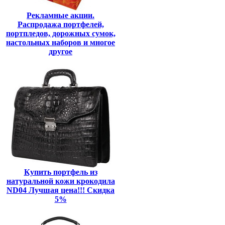
Рекламные акции.
Распродажа портфелей,
портпледов, дорожных сумок,
настольных наборов и многое
другое
Купить портфель из
натуральной кожи крокодила
ND04 Лучшая цена!!! Скидка
5%