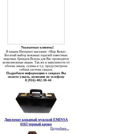
Уважаемые клиенты!
В нашем Интернет магазине «Мир Кожи»
Богатый выбор кожаных изделий известных
мировых брендов.Всегда для Вас проводятся
всевозможные акции. Так же в зависимости от
объема заказа, суммы и т.д. предусмотрена
гибкая система скидок.
Подробную информацию о скидках Вы
можете узнать, позвонив по телефону
8 (916) 402-30-44
Дипломат кожаный мужской EMINSA
6163 черный кроко
Подробнее...