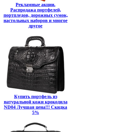
Рекламные акции.
Распродажа портфелей,
портпледов, дорожных сумок,
настольных наборов и многое
другое
Купить портфель из
натуральной кожи крокодила
ND04 Лучшая цена!!! Скидка
5%