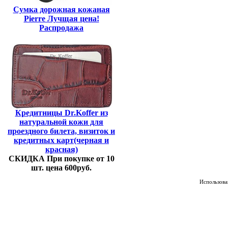
Сумка дорожная кожаная
Pierre Лучщая цена!
Распродажа
Кредитницы Dr.Koffer из
натуральной кожи для
проездного билета, визиток и
кредитных карт(черная и
красная)
СКИДКА При покупке от 10
шт. цена 600руб.
Использован