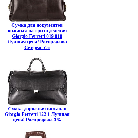
Сумка для документов
кожаная на три отделения
Giorgio Ferretti 019 010
Лучшая цена! Распродажа
Скидка 5%
Сумка дорожная кожаная
Giorgio Ferretti 122 1 Лучшая
цена! Распродажа 3%