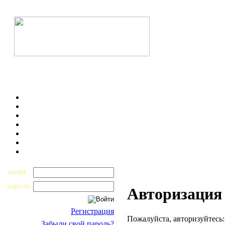
логин
пароль
Авторизация
Регистрация
Пожалуйста, авторизуйтесь:
Забыли свой пароль?