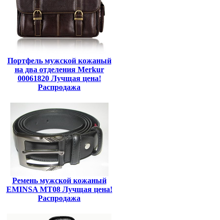
Портфель мужской кожаный
на два отделения Merkur
00061820 Лучщая цена!
Распродажа
Ремень мужской кожаный
EMINSA MT08 Лучщая цена!
Распродажа