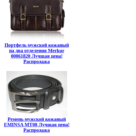
Портфель мужской кожаный
на два отделения Merkur
00061820 Лучщая цена!
Распродажа
Ремень мужской кожаный
EMINSA MT08 Лучщая цена!
Распродажа