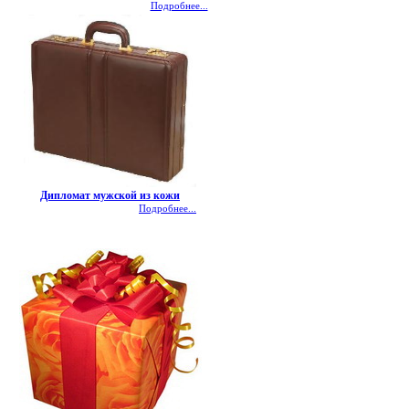
Подробнее...
Дипломат мужской из кожи
Подробнее...