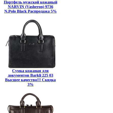
Портфель мужской кожаный
NARVIN (Vasheron) 9736
N.Polo Black Распродажа 5%
Сумка кожаная для
документов Barkli 225 03
Высшее качество!!! Скидка
3%