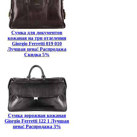
Сумка для документов
кожаная на три отделения
Giorgio Ferretti 019 010
Лучшая цена! Распродажа
Скидка 5%
Сумка дорожная кожаная
Giorgio Ferretti 122 1 Лучшая
цена! Распродажа 3%