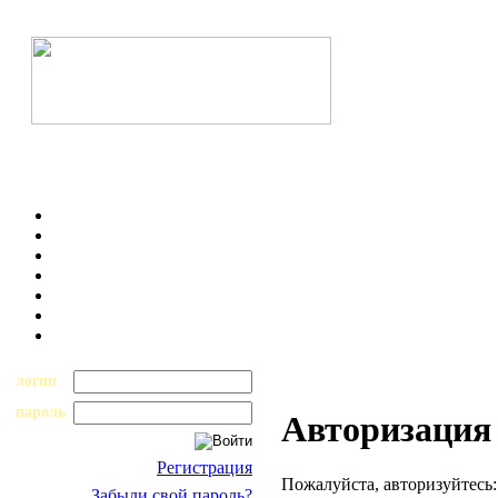
логин
пароль
Авторизация
Регистрация
Пожалуйста, авторизуйтесь:
Забыли свой пароль?