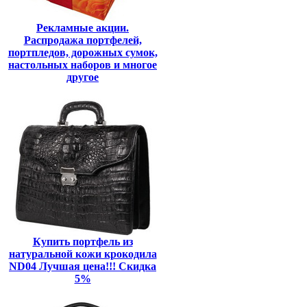
Рекламные акции.
Распродажа портфелей,
портпледов, дорожных сумок,
настольных наборов и многое
другое
Купить портфель из
натуральной кожи крокодила
ND04 Лучшая цена!!! Скидка
5%