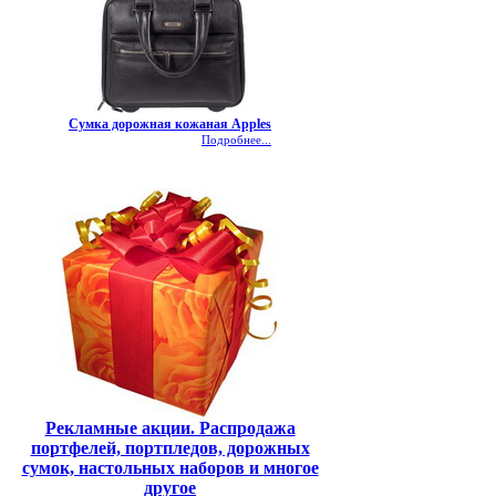
Сумка дорожная кожаная Apples
Подробнее...
Рекламные акции. Распродажа
портфелей, портпледов, дорожных
сумок, настольных наборов и многое
другое