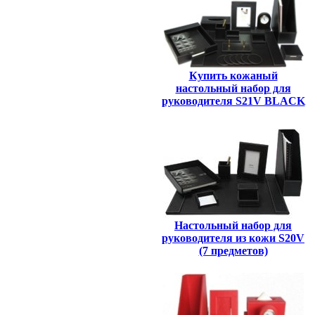
Купить кожаный
настольный набор для
руководителя S21V BLACK
Настольный набор для
руководителя из кожи S20V
(7 предметов)