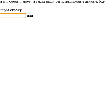
а для смены пароля, а также ваши регистрационные данные, буд
ьную строку
или