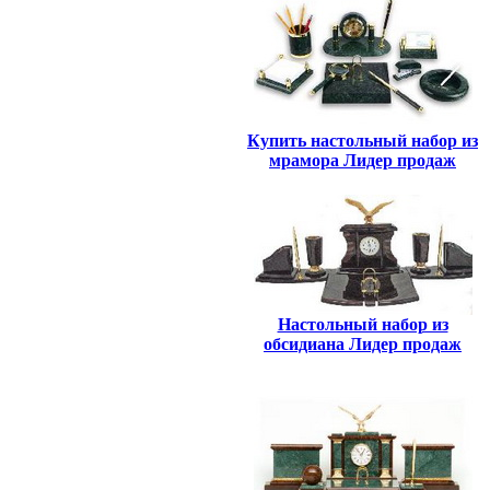
Купить настольный набор из
мрамора Лидер продаж
Настольный набор из
обсидиана Лидер продаж