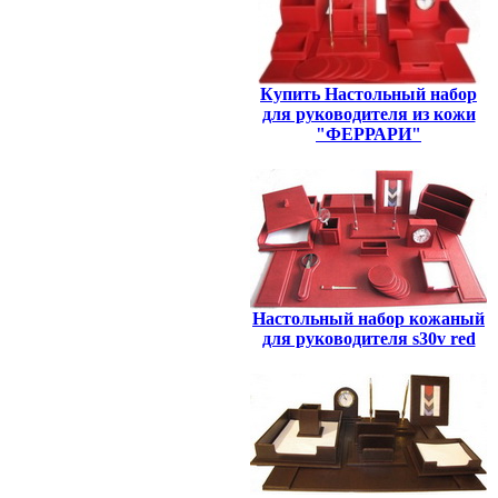
Купить Настольный набор
для руководителя из кожи
"ФЕРРАРИ"
Настольный набор кожаный
для руководителя s30v red