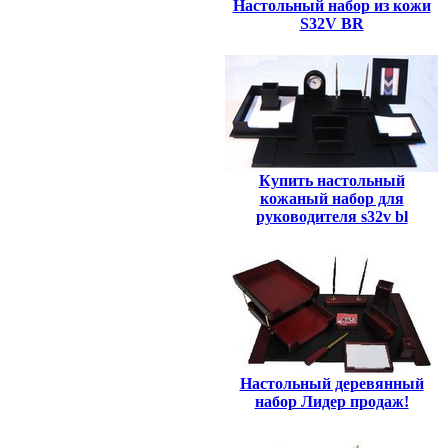
Настольный набор из кожи
S32V BR
Купить настольный
кожаный набор для
руководителя s32v bl
Настольный деревянный
набор Лидер продаж!