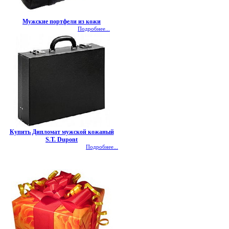
Мужские портфели из кожи
Подробнее...
Купить Дипломат мужской кожаный
S.T. Dupont
Подробнее...