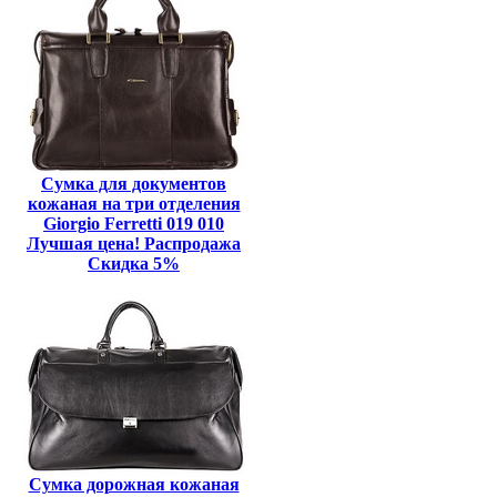
Сумка для документов
кожаная на три отделения
Giorgio Ferretti 019 010
Лучшая цена! Распродажа
Скидка 5%
Сумка дорожная кожаная