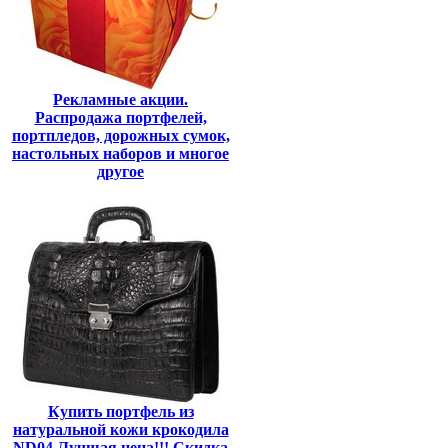
Рекламные акции.
Распродажа портфелей,
портпледов, дорожных сумок,
настольных наборов и многое
другое
Купить портфель из
натуральной кожи крокодила
ND04 Лучшая цена!!! Скидка