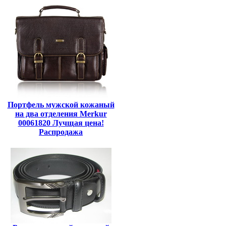
Портфель мужской кожаный
на два отделения Merkur
00061820 Лучщая цена!
Распродажа