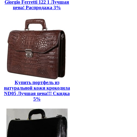
Giorgio Ferretti 122 1 Лучшая
цена! Распродажа 3%
Купить портфель из
натуральной кожи крокодила
ND05 Лучшая цена!!! Скидка
5%