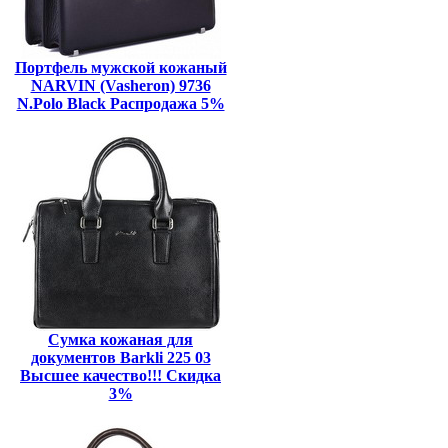
Портфель мужской кожаный
NARVIN (Vasheron) 9736
N.Polo Black Распродажа 5%
Сумка кожаная для
документов Barkli 225 03
Высшее качество!!! Скидка
3%