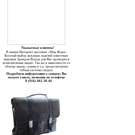
Уважаемые клиенты!
В нашем Интернет магазине «Мир Кожи»
Богатый выбор кожаных изделий известных
мировых брендов.Всегда для Вас проводятся
всевозможные акции. Так же в зависимости от
объема заказа, суммы и т.д. предусмотрена
гибкая система скидок.
Подробную информацию о скидках Вы
можете узнать, позвонив по телефону
8 (916) 402-30-44