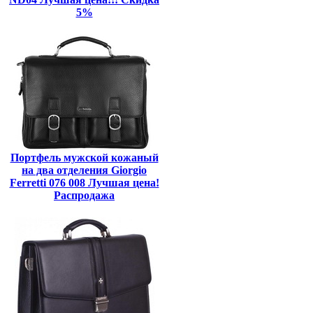
5%
Портфель мужской кожаный
на два отделения Giorgio
Ferretti 076 008 Лучшая цена!
Распродажа