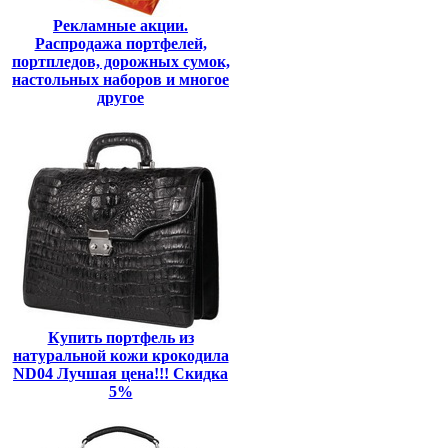
Рекламные акции.
Распродажа портфелей,
портпледов, дорожных сумок,
настольных наборов и многое
другое
Купить портфель из
натуральной кожи крокодила
ND04 Лучшая цена!!! Скидка
5%