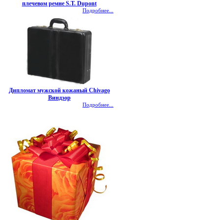
плечевом ремне S.T. Dupont
Подробнее...
Дипломат мужской кожаный Chivago
Виндзор
Подробнее...