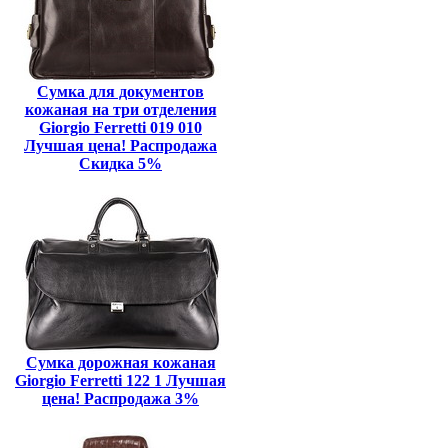
Сумка для документов
кожаная на три отделения
Giorgio Ferretti 019 010
Лучшая цена! Распродажа
Скидка 5%
Сумка дорожная кожаная
Giorgio Ferretti 122 1 Лучшая
цена! Распродажа 3%