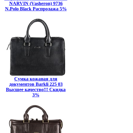
NARVIN (Vasheron) 9736
N.Polo Black Распродажа 5%
Сумка кожаная для
документов Barkli 225 03
Высшее качество!!! Скидка
3%