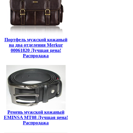
Портфель мужской кожаный
на два отделения Merkur
00061820 Лучщая цена!
Распродажа
Ремень мужской кожаный
EMINSA MT08 Лучщая цена!
Распродажа