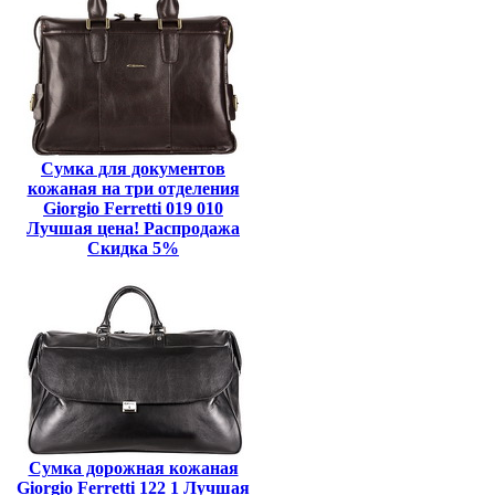
Сумка для документов
кожаная на три отделения
Giorgio Ferretti 019 010
Лучшая цена! Распродажа
Скидка 5%
Сумка дорожная кожаная
Giorgio Ferretti 122 1 Лучшая