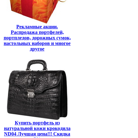
Рекламные акции.
Распродажа портфелей,
портпледов, дорожных сумок,
настольных наборов и многое
другое
Купить портфель из
натуральной кожи крокодила
ND04 Лучшая цена!!! Скидка