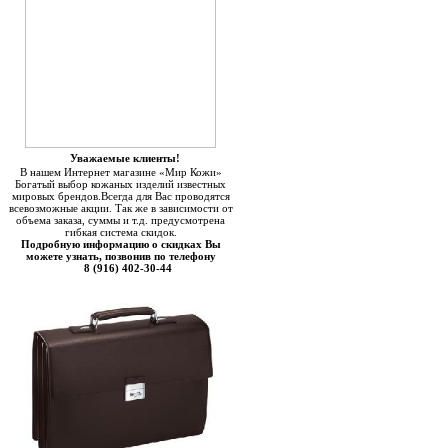
Уважаемые клиенты!
В нашем Интернет магазине «Мир Кожи»
Богатый выбор кожаных изделий известных
мировых брендов.Всегда для Вас проводятся
всевозможные акции. Так же в зависимости от
объема заказа, суммы и т.д. предусмотрена
гибкая система скидок.
Подробную информацию о скидках Вы
можете узнать, позвонив по телефону
8 (916) 402-30-44