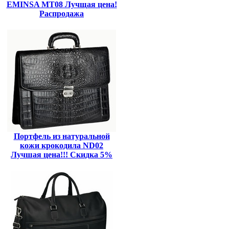
EMINSA MT08 Лучщая цена!
Распродажа
Портфель из натуральной
кожи крокодила ND02
Лучшая цена!!! Скидка 5%