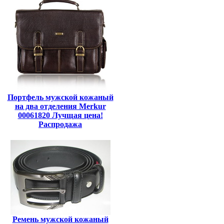
Портфель мужской кожаный
на два отделения Merkur
00061820 Лучщая цена!
Распродажа
Ремень мужской кожаный