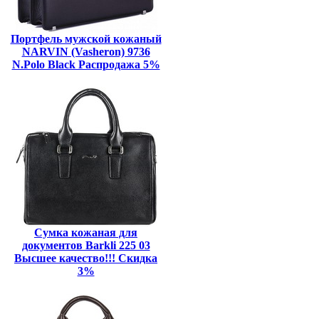
Портфель мужской кожаный
NARVIN (Vasheron) 9736
N.Polo Black Распродажа 5%
Сумка кожаная для
документов Barkli 225 03
Высшее качество!!! Скидка
3%