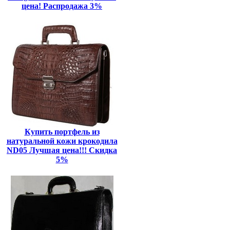
цена! Распродажа 3%
Купить портфель из
натуральной кожи крокодила
ND05 Лучшая цена!!! Скидка
5%