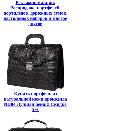
Рекламные акции.
Распродажа портфелей,
портпледов, дорожных сумок,
настольных наборов и многое
другое
Купить портфель из
натуральной кожи крокодила
ND04 Лучшая цена!!! Скидка
5%