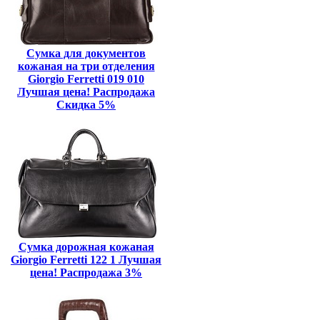
Сумка для документов
кожаная на три отделения
Giorgio Ferretti 019 010
Лучшая цена! Распродажа
Скидка 5%
Сумка дорожная кожаная
Giorgio Ferretti 122 1 Лучшая
цена! Распродажа 3%