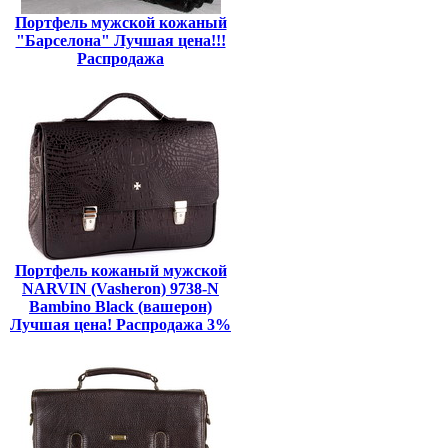
Портфель мужской кожаный
"Барселона" Лучшая цена!!!
Распродажа
Портфель кожаный мужской
NARVIN (Vasheron) 9738-N
Bambino Black (вашерон)
Лучшая цена! Распродажа 3%