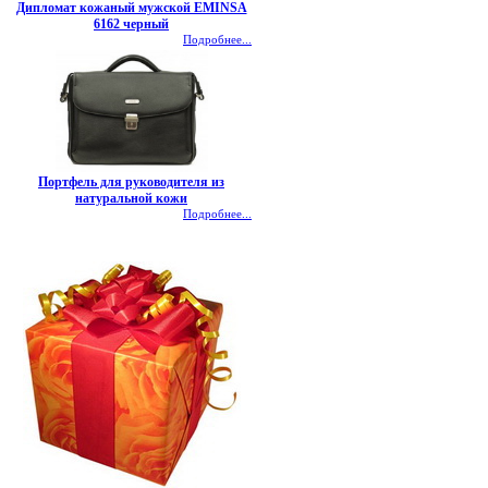
Дипломат кожаный мужской EMINSA
6162 черный
Подробнее...
Портфель для руководителя из
натуральной кожи
Подробнее...