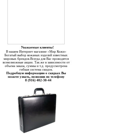
Уважаемые клиенты!
В нашем Интернет магазине «Мир Кожи»
Богатый выбор кожаных изделий известных
мировых брендов.Всегда для Вас проводятся
всевозможные акции. Так же в зависимости от
объема заказа, суммы и т.д. предусмотрена
гибкая система скидок.
Подробную информацию о скидках Вы
можете узнать, позвонив по телефону
8 (916) 402-30-44