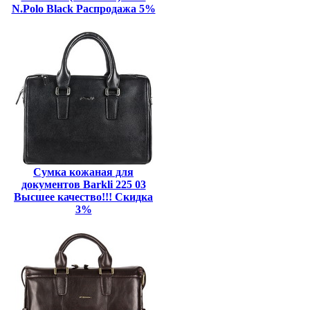
N.Polo Black Распродажа 5%
Сумка кожаная для
документов Barkli 225 03
Высшее качество!!! Скидка
3%