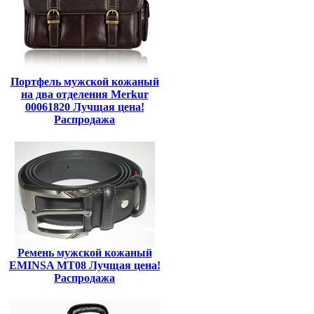
Портфель мужской кожаный
на два отделения Merkur
00061820 Лучщая цена!
Распродажа
Ремень мужской кожаный
EMINSA MT08 Лучщая цена!
Распродажа