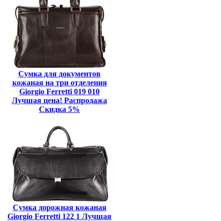
Сумка для документов
кожаная на три отделения
Giorgio Ferretti 019 010
Лучшая цена! Распродажа
Скидка 5%
Сумка дорожная кожаная
Giorgio Ferretti 122 1 Лучшая