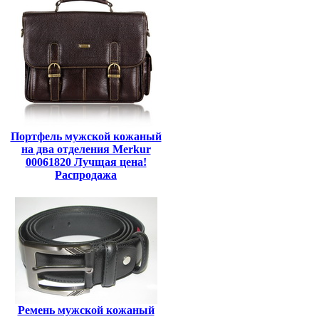
Портфель мужской кожаный
на два отделения Merkur
00061820 Лучщая цена!
Распродажа
Ремень мужской кожаный