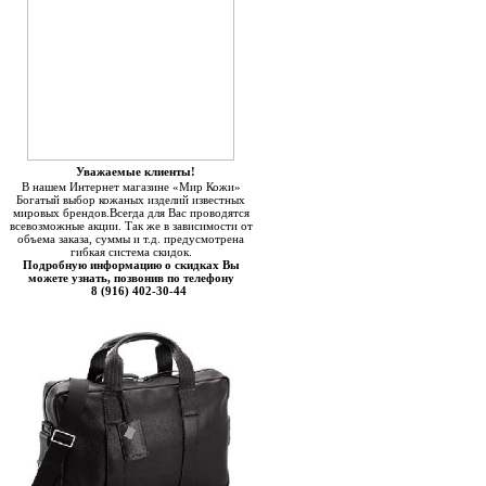
Уважаемые клиенты!
В нашем Интернет магазине «Мир Кожи»
Богатый выбор кожаных изделий известных
мировых брендов.Всегда для Вас проводятся
всевозможные акции. Так же в зависимости от
объема заказа, суммы и т.д. предусмотрена
гибкая система скидок.
Подробную информацию о скидках Вы
можете узнать, позвонив по телефону
8 (916) 402-30-44