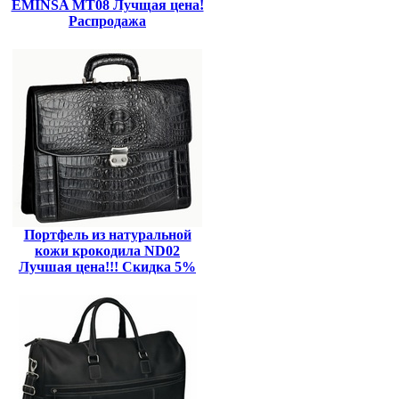
EMINSA MT08 Лучщая цена!
Распродажа
Портфель из натуральной
кожи крокодила ND02
Лучшая цена!!! Скидка 5%