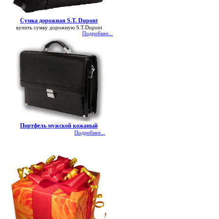
Сумка дорожная S.T. Dupont
купить сумку дорожную S.T.Dupont
Подробнее...
Портфель мужской кожаный
Подробнее...