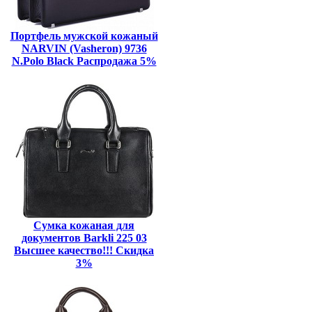
Портфель мужской кожаный
NARVIN (Vasheron) 9736
N.Polo Black Распродажа 5%
Сумка кожаная для
документов Barkli 225 03
Высшее качество!!! Скидка
3%