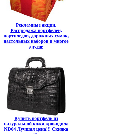
Рекламные акции.
Распродажа портфелей,
портпледов, дорожных сумок,
настольных наборов и многое
другое
Купить портфель из
натуральной кожи крокодила
ND04 Лучшая цена!!! Скидка