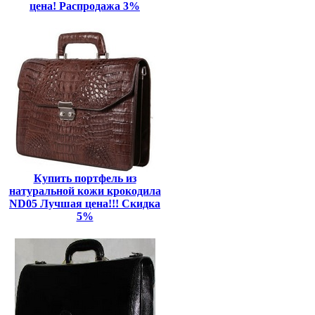
цена! Распродажа 3%
Купить портфель из
натуральной кожи крокодила
ND05 Лучшая цена!!! Скидка
5%