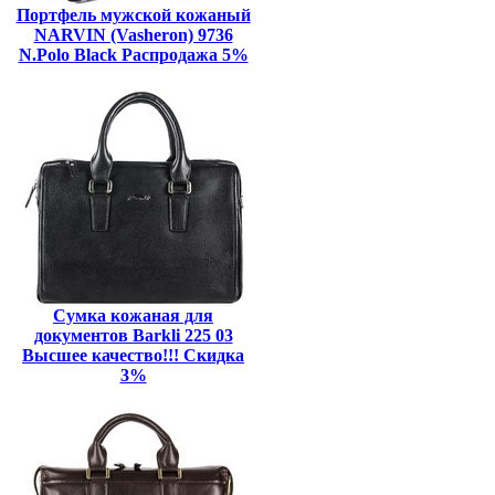
Портфель мужской кожаный
NARVIN (Vasheron) 9736
N.Polo Black Распродажа 5%
Сумка кожаная для
документов Barkli 225 03
Высшее качество!!! Скидка
3%