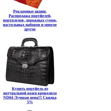
Рекламные акции.
Распродажа портфелей,
портпледов, дорожных сумок,
настольных наборов и многое
другое
Купить портфель из
натуральной кожи крокодила
ND04 Лучшая цена!!! Скидка
5%