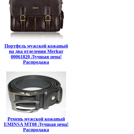
Портфель мужской кожаный
на два отделения Merkur
00061820 Лучщая цена!
Распродажа
Ремень мужской кожаный
EMINSA MT08 Лучщая цена!
Распродажа