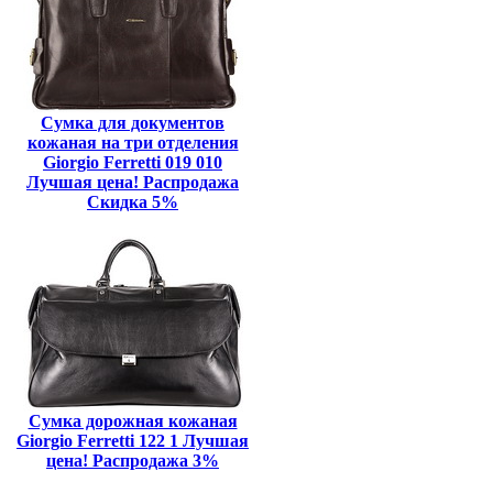
Сумка для документов
кожаная на три отделения
Giorgio Ferretti 019 010
Лучшая цена! Распродажа
Скидка 5%
Сумка дорожная кожаная
Giorgio Ferretti 122 1 Лучшая
цена! Распродажа 3%