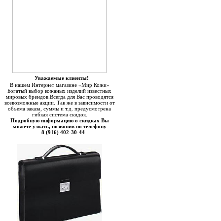
Уважаемые клиенты!
В нашем Интернет магазине «Мир Кожи»
Богатый выбор кожаных изделий известных
мировых брендов.Всегда для Вас проводятся
всевозможные акции. Так же в зависимости от
объема заказа, суммы и т.д. предусмотрена
гибкая система скидок.
Подробную информацию о скидках Вы
можете узнать, позвонив по телефону
8 (916) 402-30-44