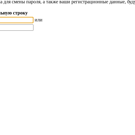
а для смены пароля, а также ваши регистрационные данные, буд
ьную строку
или