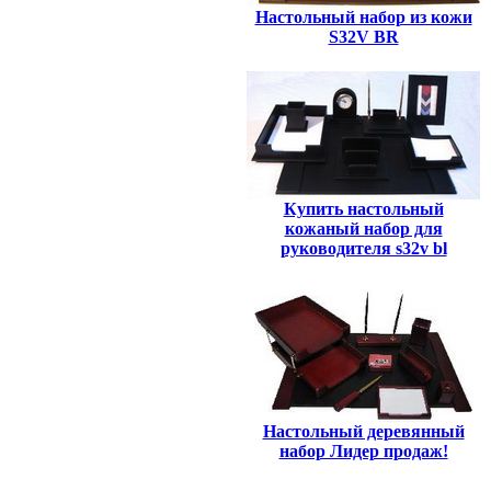
Настольный набор из кожи
S32V BR
Купить настольный
кожаный набор для
руководителя s32v bl
Настольный деревянный
набор Лидер продаж!