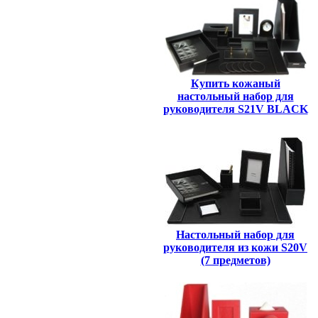
Купить кожаный
настольный набор для
руководителя S21V BLACK
Настольный набор для
руководителя из кожи S20V
(7 предметов)