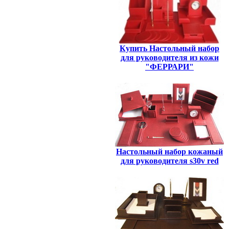
Купить Настольный набор
для руководителя из кожи
"ФЕРРАРИ"
Настольный набор кожаный
для руководителя s30v red