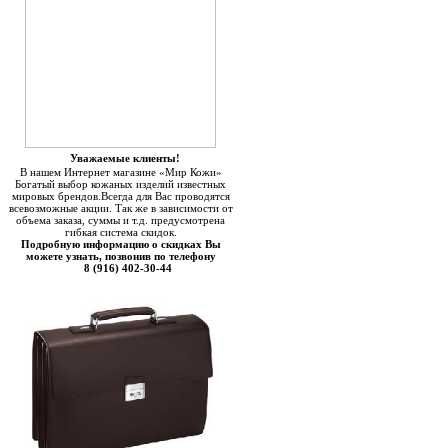
Уважаемые клиенты!
В нашем Интернет магазине «Мир Кожи»
Богатый выбор кожаных изделий известных
мировых брендов.Всегда для Вас проводятся
всевозможные акции. Так же в зависимости от
объема заказа, суммы и т.д. предусмотрена
гибкая система скидок.
Подробную информацию о скидках Вы
можете узнать, позвонив по телефону
8 (916) 402-30-44