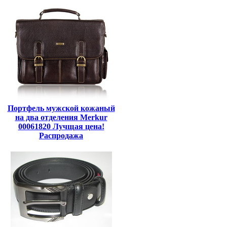
Портфель мужской кожаный
на два отделения Merkur
00061820 Лучщая цена!
Распродажа