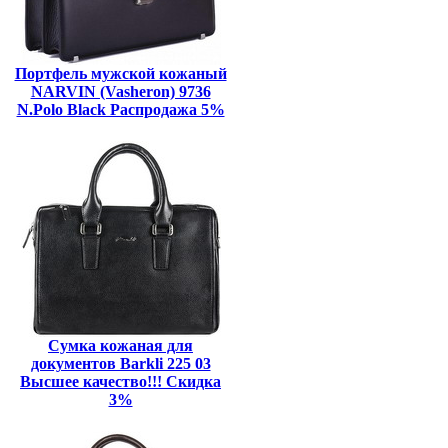
Портфель мужской кожаный
NARVIN (Vasheron) 9736
N.Polo Black Распродажа 5%
Сумка кожаная для
документов Barkli 225 03
Высшее качество!!! Скидка
3%