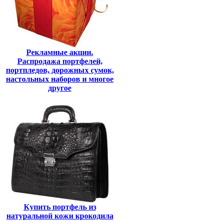
Рекламные акции.
Распродажа портфелей,
портпледов, дорожных сумок,
настольных наборов и многое
другое
Купить портфель из
натуральной кожи крокодила