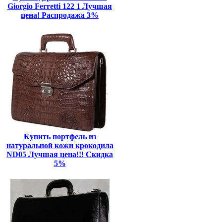
Giorgio Ferretti 122 1 Лучшая
цена! Распродажа 3%
Купить портфель из
натуральной кожи крокодила
ND05 Лучшая цена!!! Скидка
5%