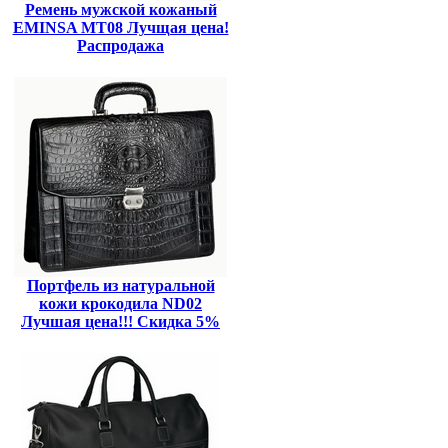
Ремень мужской кожаный
EMINSA MT08 Лучщая цена!
Распродажа
Портфель из натуральной
кожи крокодила ND02
Лучшая цена!!! Скидка 5%