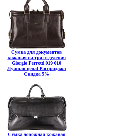
Сумка для документов
кожаная на три отделения
Giorgio Ferretti 019 010
Лучшая цена! Распродажа
Скидка 5%
Сумка дорожная кожаная