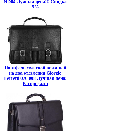
ND04 Лучшая цена!!! Скидка
5%
Портфель мужской кожаный
на два отделения Giorgio
Ferretti 076 008 Лучшая цена!
Распродажа