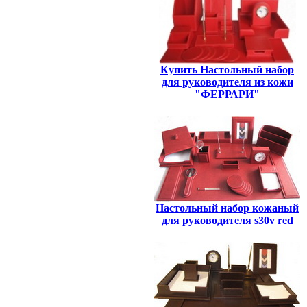
Купить Настольный набор
для руководителя из кожи
"ФЕРРАРИ"
Настольный набор кожаный
для руководителя s30v red