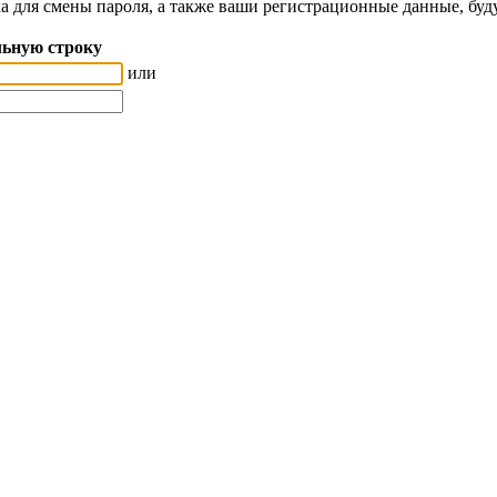
а для смены пароля, а также ваши регистрационные данные, буд
ьную строку
или