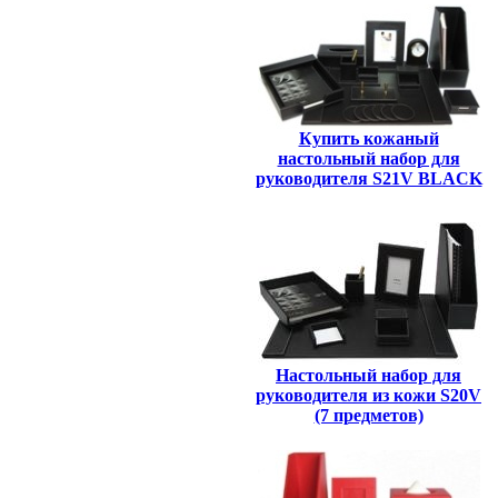
Купить кожаный
настольный набор для
руководителя S21V BLACK
Настольный набор для
руководителя из кожи S20V
(7 предметов)