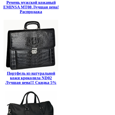
Ремень мужской кожаный
EMINSA MT08 Лучщая цена!
Распродажа
Портфель из натуральной
кожи крокодила ND02
Лучшая цена!!! Скидка 5%