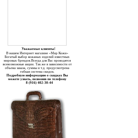
Уважаемые клиенты!
В нашем Интернет магазине «Мир Кожи»
Богатый выбор кожаных изделий известных
мировых брендов.Всегда для Вас проводятся
всевозможные акции. Так же в зависимости от
объема заказа, суммы и т.д. предусмотрена
гибкая система скидок.
Подробную информацию о скидках Вы
можете узнать, позвонив по телефону
8 (916) 402-30-44