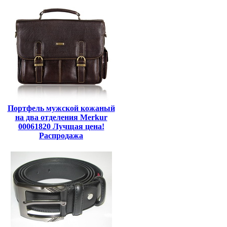
Портфель мужской кожаный
на два отделения Merkur
00061820 Лучщая цена!
Распродажа