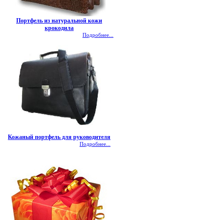
Портфель из натуральной кожи
крокодила
Подробнее...
Кожаный портфель для руководителя
Подробнее...