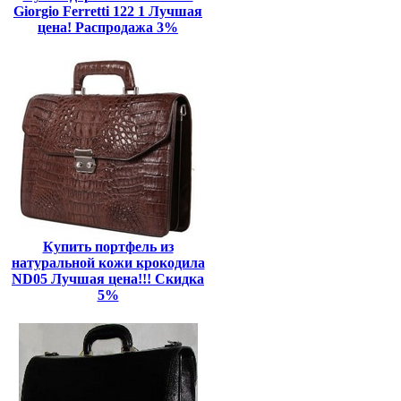
Giorgio Ferretti 122 1 Лучшая
цена! Распродажа 3%
Купить портфель из
натуральной кожи крокодила
ND05 Лучшая цена!!! Скидка
5%