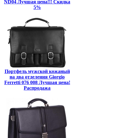
ND04 Лучшая цена!!! Скидка
5%
Портфель мужской кожаный
на два отделения Giorgio
Ferretti 076 008 Лучшая цена!
Распродажа