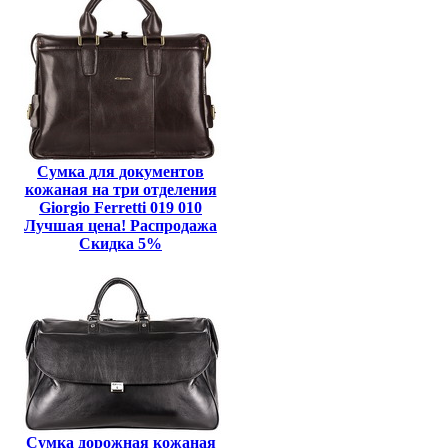
Сумка для документов
кожаная на три отделения
Giorgio Ferretti 019 010
Лучшая цена! Распродажа
Скидка 5%
Сумка дорожная кожаная