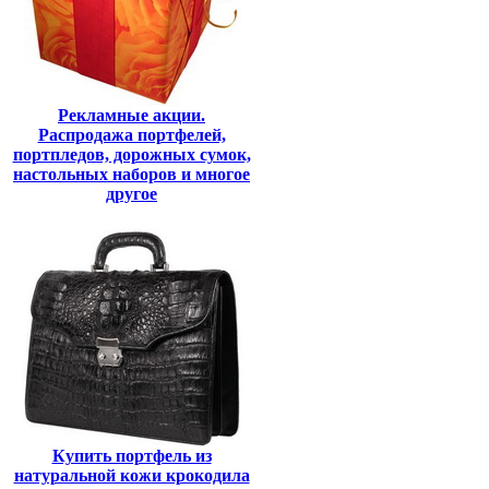
Рекламные акции.
Распродажа портфелей,
портпледов, дорожных сумок,
настольных наборов и многое
другое
Купить портфель из
натуральной кожи крокодила