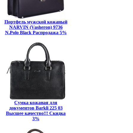
Портфель мужской кожаный
NARVIN (Vasheron) 9736
N.Polo Black Распродажа 5%
Сумка кожаная для
документов Barkli 225 03
Высшее качество!!! Скидка
3%