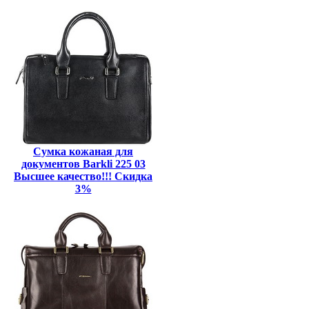
Сумка кожаная для
документов Barkli 225 03
Высшее качество!!! Скидка
3%