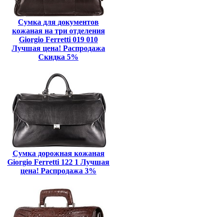
Сумка для документов
кожаная на три отделения
Giorgio Ferretti 019 010
Лучшая цена! Распродажа
Скидка 5%
Сумка дорожная кожаная
Giorgio Ferretti 122 1 Лучшая
цена! Распродажа 3%