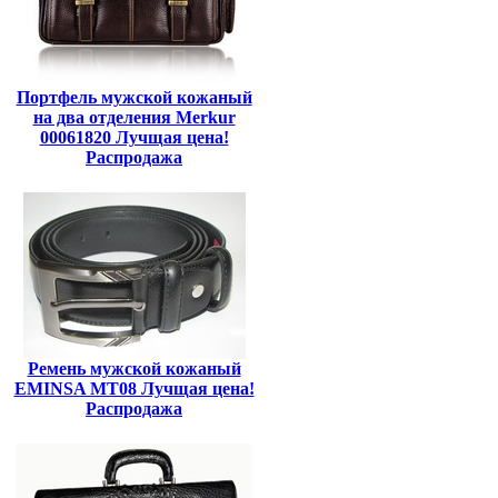
Портфель мужской кожаный
на два отделения Merkur
00061820 Лучщая цена!
Распродажа
Ремень мужской кожаный
EMINSA MT08 Лучщая цена!
Распродажа