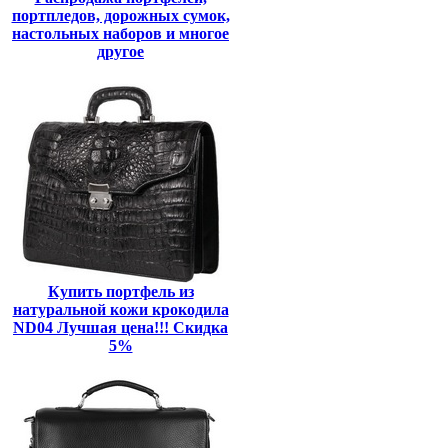
портпледов, дорожных сумок,
настольных наборов и многое
другое
Купить портфель из
натуральной кожи крокодила
ND04 Лучшая цена!!! Скидка
5%