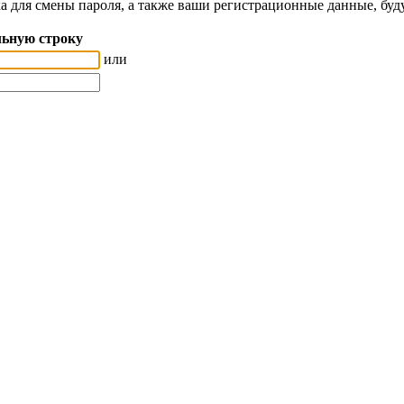
а для смены пароля, а также ваши регистрационные данные, буд
ьную строку
или