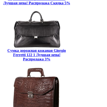
Лучшая цена! Распродажа Скидка 5%
Сумка дорожная кожаная Giorgio
Ferretti 122 1 Лучшая цена!
Распродажа 3%