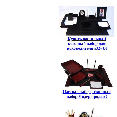
Купить настольный
кожаный набор для
руководителя s32v bl
Настольный деревянный
набор Лидер продаж!