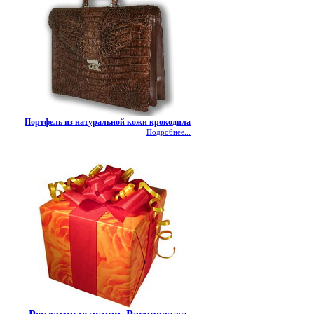
Портфель из натуральной кожи крокодила
Подробнее...