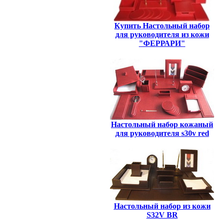
Купить Настольный набор
для руководителя из кожи
"ФЕРРАРИ"
Настольный набор кожаный
для руководителя s30v red
Настольный набор из кожи
S32V BR