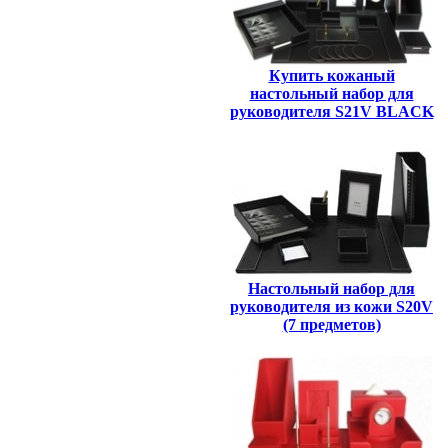
Купить кожаный
настольный набор для
руководителя S21V BLACK
Настольный набор для
руководителя из кожи S20V
(7 предметов)