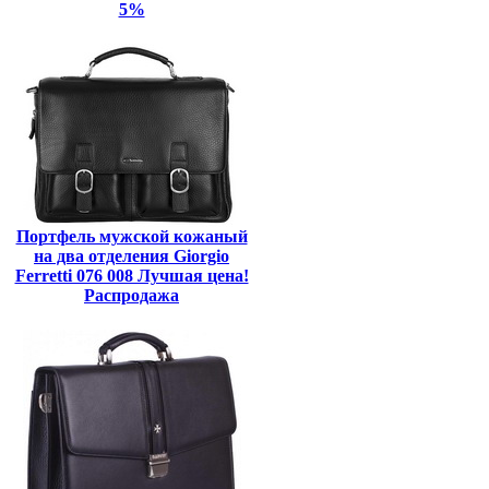
5%
Портфель мужской кожаный
на два отделения Giorgio
Ferretti 076 008 Лучшая цена!
Распродажа