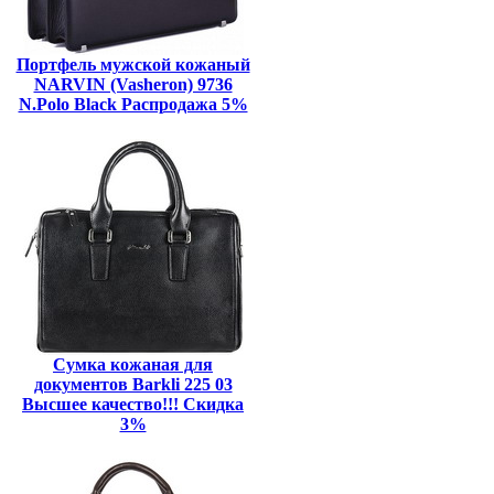
Портфель мужской кожаный
NARVIN (Vasheron) 9736
N.Polo Black Распродажа 5%
Сумка кожаная для
документов Barkli 225 03
Высшее качество!!! Скидка
3%