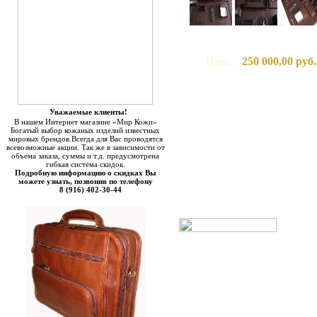
250 000,00 руб.
Цена:
Уважаемые клиенты!
В нашем Интернет магазине «Мир Кожи»
Богатый выбор кожаных изделий известных
мировых брендов.Всегда для Вас проводятся
всевозможные акции. Так же в зависимости от
объема заказа, суммы и т.д. предусмотрена
гибкая система скидок.
Подробную информацию о скидках Вы
можете узнать, позвонив по телефону
8 (916) 402-30-44