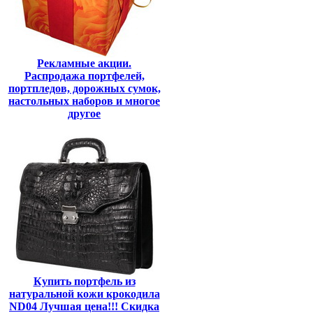
Рекламные акции.
Распродажа портфелей,
портпледов, дорожных сумок,
настольных наборов и многое
другое
Купить портфель из
натуральной кожи крокодила
ND04 Лучшая цена!!! Скидка