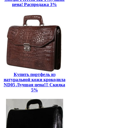
цена! Распродажа 3%
Купить портфель из
натуральной кожи крокодила
ND05 Лучшая цена!!! Скидка
5%