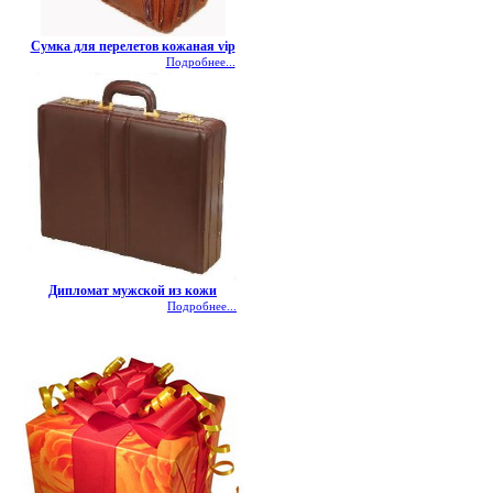
Сумка для перелетов кожаная vip
Подробнее...
Дипломат мужской из кожи
Подробнее...