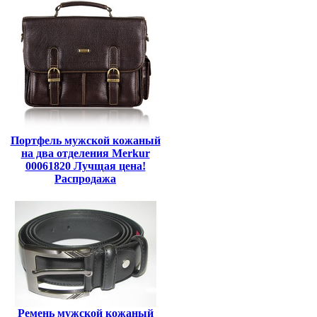
Портфель мужской кожаный
на два отделения Merkur
00061820 Лучщая цена!
Распродажа
Ремень мужской кожаный