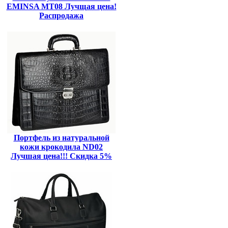
EMINSA MT08 Лучщая цена!
Распродажа
Портфель из натуральной
кожи крокодила ND02
Лучшая цена!!! Скидка 5%