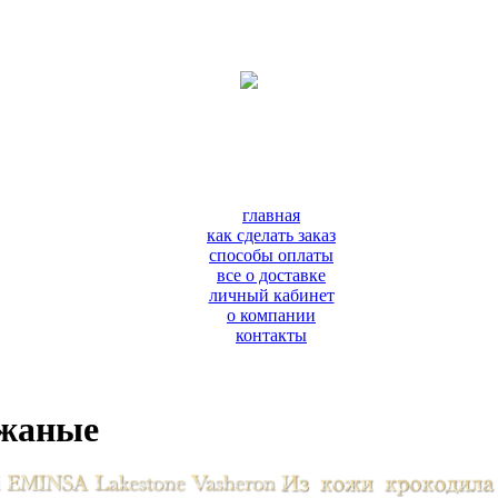
главная
как сделать заказ
способы оплаты
все о доставке
личный кабинет
о компании
контакты
ожаные