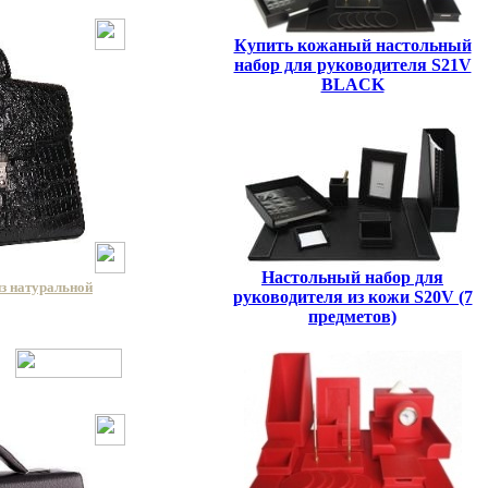
Купить кожаный настольный
набор для руководителя S21V
BLACK
Настольный набор для
из натуральной
руководителя из кожи S20V (7
предметов)