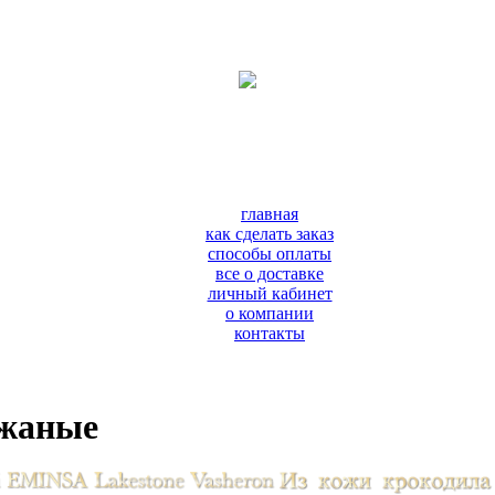
главная
как сделать заказ
способы оплаты
все о доставке
личный кабинет
о компании
контакты
ожаные