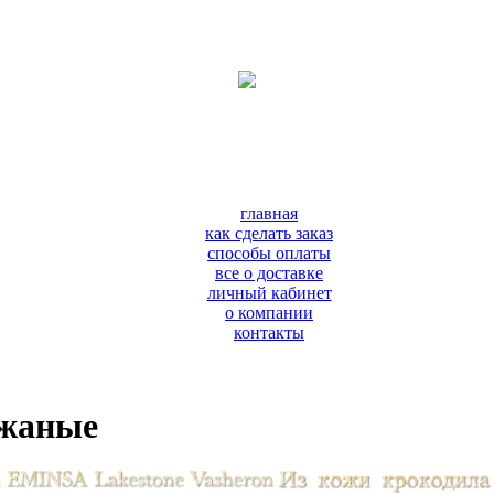
главная
как сделать заказ
способы оплаты
все о доставке
личный кабинет
о компании
контакты
ожаные