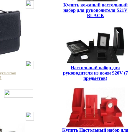
Купить кожаный настольный
набор для руководителя S21V
BLACK
Настольный набор для
руководителя из кожи S20V (7
окументов
2
предметов)
Купить Настольный набор для