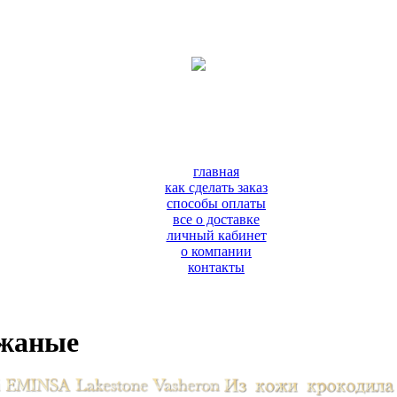
главная
как сделать заказ
способы оплаты
все о доставке
личный кабинет
о компании
контакты
ожаные