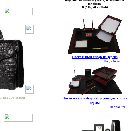
изделия Вы можете узнать, позвонив по
телефону
8 (916) 402-30-44
Настольный набор из дерева
Подробнее...
из натуральной
Настольный набор для руководителя из
дерева
Подробнее...