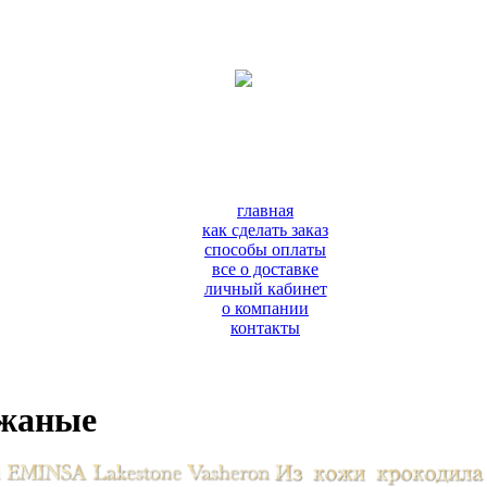
главная
как сделать заказ
способы оплаты
все о доставке
личный кабинет
о компании
контакты
ожаные