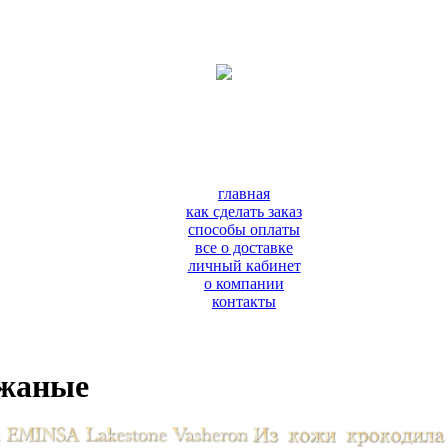
главная
как сделать заказ
способы оплаты
все о доставке
личный кабинет
о компании
контакты
ожаные