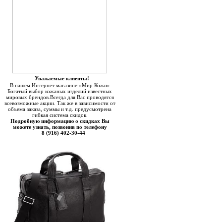
Уважаемые клиенты!
В нашем Интернет магазине «Мир Кожи»
Богатый выбор кожаных изделий известных
мировых брендов.Всегда для Вас проводятся
всевозможные акции. Так же в зависимости от
объема заказа, суммы и т.д. предусмотрена
гибкая система скидок.
Подробную информацию о скидках Вы
можете узнать, позвонив по телефону
8 (916) 402-30-44