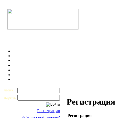
логин
пароль
Регистрация
Регистрация
Регистрация
Забыли свой пароль?