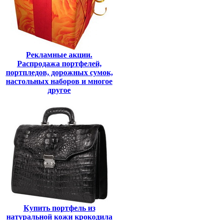
Рекламные акции.
Распродажа портфелей,
портпледов, дорожных сумок,
настольных наборов и многое
другое
Купить портфель из
натуральной кожи крокодила