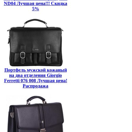
ND04 Лучшая цена!!! Скидка
5%
Портфель мужской кожаный
на два отделения Giorgio
Ferretti 076 008 Лучшая цена!
Распродажа