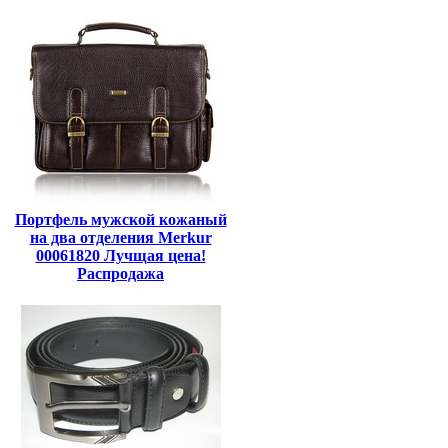
Портфель мужской кожаный
на два отделения Merkur
00061820 Лучщая цена!
Распродажа