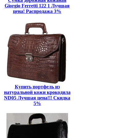
Сумка дорожная кожаная
Giorgio Ferretti 122 1 Лучшая
цена! Распродажа 3%
Купить портфель из
натуральной кожи крокодила
ND05 Лучшая цена!!! Скидка
5%