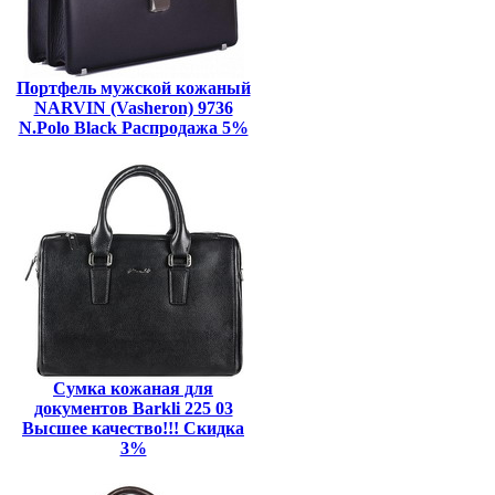
Портфель мужской кожаный
NARVIN (Vasheron) 9736
N.Polo Black Распродажа 5%
Сумка кожаная для
документов Barkli 225 03
Высшее качество!!! Скидка
3%