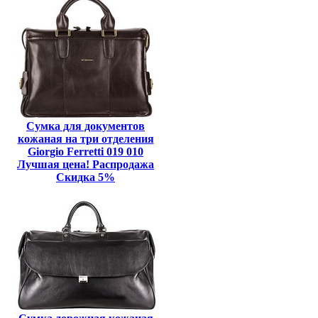
Сумка для документов
кожаная на три отделения
Giorgio Ferretti 019 010
Лучшая цена! Распродажа
Скидка 5%