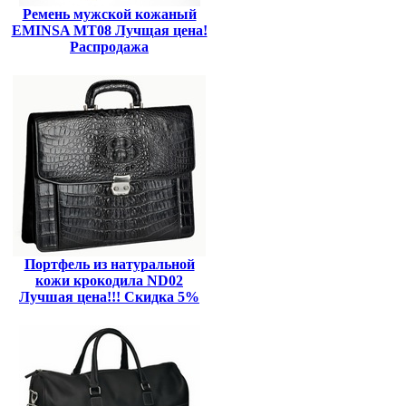
Ремень мужской кожаный
EMINSA MT08 Лучщая цена!
Распродажа
Портфель из натуральной
кожи крокодила ND02
Лучшая цена!!! Скидка 5%