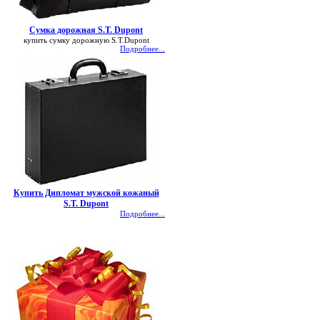
Сумка дорожная S.T. Dupont
купить сумку дорожную S.T.Dupont
Подробнее...
Купить Дипломат мужской кожаный
S.T. Dupont
Подробнее...