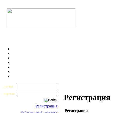
логин
пароль
Регистрация
Регистрация
Регистрация
Забыли свой пароль?