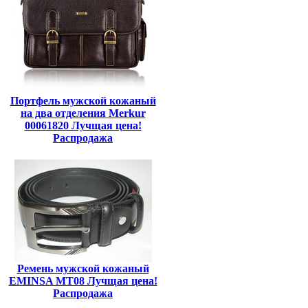
Портфель мужской кожаный
на два отделения Merkur
00061820 Лучщая цена!
Распродажа
Ремень мужской кожаный
EMINSA MT08 Лучщая цена!
Распродажа