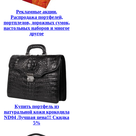
Рекламные акции.
Распродажа портфелей,
портпледов, дорожных сумок,
настольных наборов и многое
другое
Купить портфель из
натуральной кожи крокодила
ND04 Лучшая цена!!! Скидка
5%