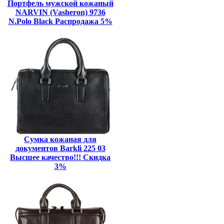
Портфель мужской кожаный
NARVIN (Vasheron) 9736
N.Polo Black Распродажа 5%
Сумка кожаная для
документов Barkli 225 03
Высшее качество!!! Скидка
3%