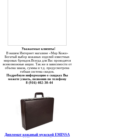
Уважаемые клиенты!
В нашем Интернет магазине «Мир Кожи»
Богатый выбор кожаных изделий известных
мировых брендов.Всегда для Вас проводятся
всевозможные акции. Так же в зависимости от
объема заказа, суммы и т.д. предусмотрена
гибкая система скидок.
Подробную информацию о скидках Вы
можете узнать, позвонив по телефону
8 (916) 402-30-44
Дипломат кожаный мужской EMINSA