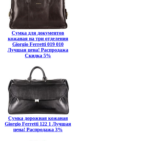
Сумка для документов
кожаная на три отделения
Giorgio Ferretti 019 010
Лучшая цена! Распродажа
Скидка 5%
Сумка дорожная кожаная
Giorgio Ferretti 122 1 Лучшая
цена! Распродажа 3%