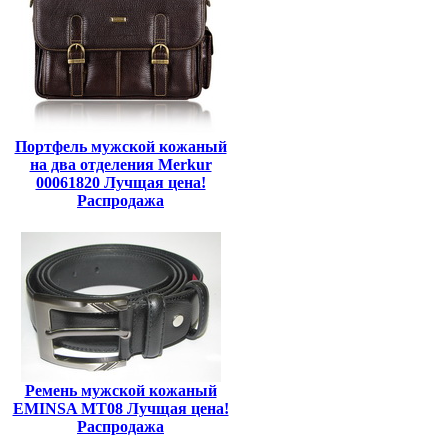
Портфель мужской кожаный
на два отделения Merkur
00061820 Лучщая цена!
Распродажа
Ремень мужской кожаный
EMINSA MT08 Лучщая цена!
Распродажа