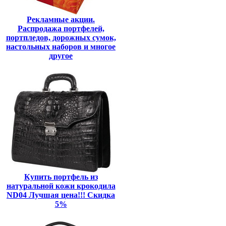
Рекламные акции.
Распродажа портфелей,
портпледов, дорожных сумок,
настольных наборов и многое
другое
Купить портфель из
натуральной кожи крокодила
ND04 Лучшая цена!!! Скидка
5%