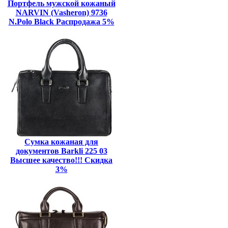
Портфель мужской кожаный
NARVIN (Vasheron) 9736
N.Polo Black Распродажа 5%
Сумка кожаная для
документов Barkli 225 03
Высшее качество!!! Скидка
3%