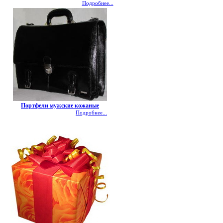
Подробнее...
Портфели мужские кожаные
Подробнее...