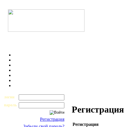
логин
пароль
Регистрация
Регистрация
Регистрация
Забыли свой пароль?