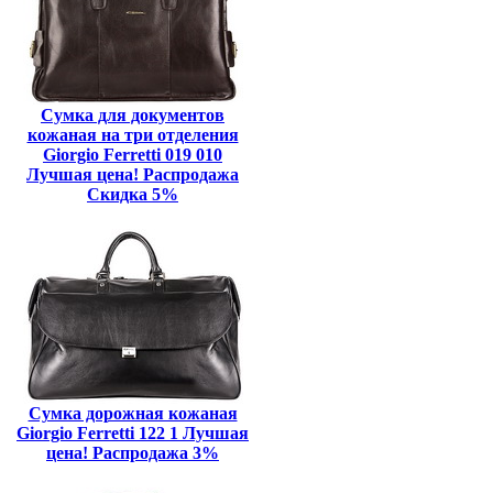
Сумка для документов
кожаная на три отделения
Giorgio Ferretti 019 010
Лучшая цена! Распродажа
Скидка 5%
Сумка дорожная кожаная
Giorgio Ferretti 122 1 Лучшая
цена! Распродажа 3%