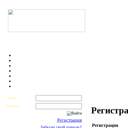
логин
пароль
Регистр
Регистрация
Регистрация
Забыли свой пароль?