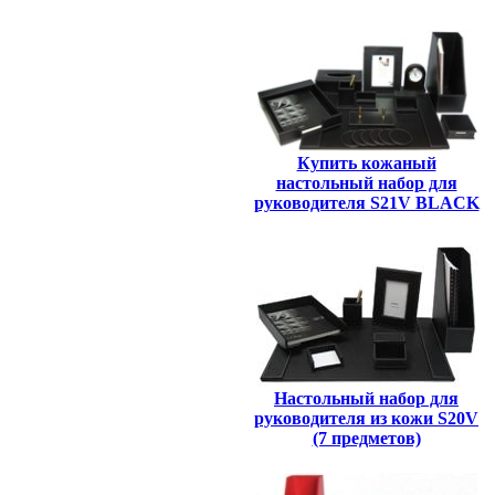
Купить кожаный
настольный набор для
руководителя S21V BLACK
Настольный набор для
руководителя из кожи S20V
(7 предметов)