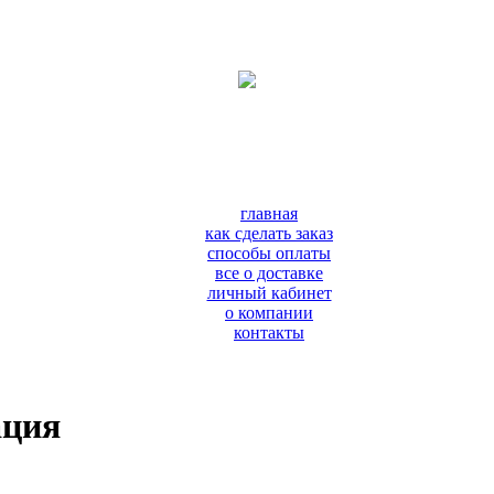
главная
как сделать заказ
способы оплаты
все о доставке
личный кабинет
о компании
контакты
ация