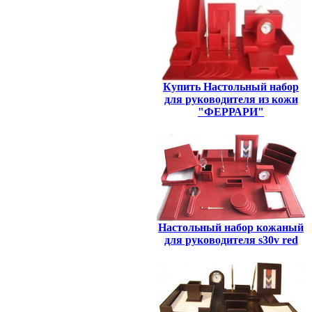
Купить Настольный набор
для руководителя из кожи
"ФЕРРАРИ"
Настольный набор кожаный
для руководителя s30v red