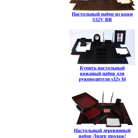
Настольный набор из кожи
S32V BR
Купить настольный
кожаный набор для
руководителя s32v bl
Настольный деревянный
набор Лидер продаж!