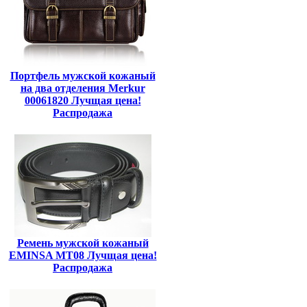
Портфель мужской кожаный
на два отделения Merkur
00061820 Лучщая цена!
Распродажа
Ремень мужской кожаный
EMINSA MT08 Лучщая цена!
Распродажа