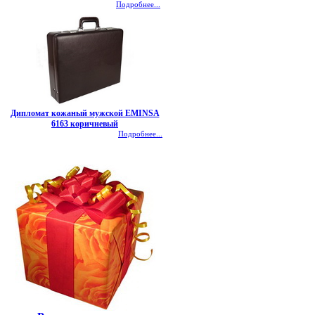
Подробнее...
Дипломат кожаный мужской EMINSA
6163 коричневый
Подробнее...