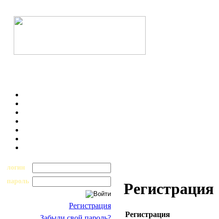
логин
пароль
Регистрация
Регистрация
Регистрация
Забыли свой пароль?