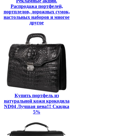
Рекламные акции.
Распродажа портфелей,
портпледов, дорожных сумок,
настольных наборов и многое
другое
Купить портфель из
натуральной кожи крокодила
ND04 Лучшая цена!!! Скидка
5%