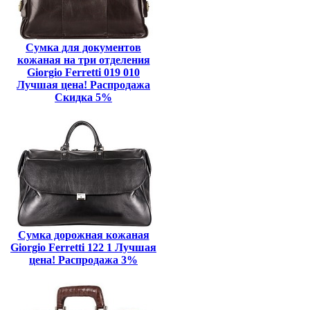
Сумка для документов
кожаная на три отделения
Giorgio Ferretti 019 010
Лучшая цена! Распродажа
Скидка 5%
Сумка дорожная кожаная
Giorgio Ferretti 122 1 Лучшая
цена! Распродажа 3%