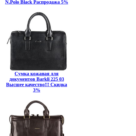
N.Polo Black Распродажа 5%
Сумка кожаная для
документов Barkli 225 03
Высшее качество!!! Скидка
3%