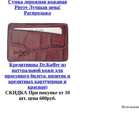
Сумка дорожная кожаная
Pierre Лучщая цена!
Распродажа
Кредитницы Dr.Koffer из
натуральной кожи для
проездного билета, визиток и
кредитных карт(черная и
красная)
СКИДКА При покупке от 10
шт. цена 600руб.
Использован