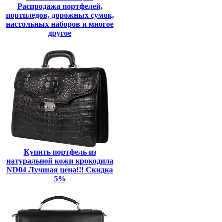
Распродажа портфелей,
портпледов, дорожных сумок,
настольных наборов и многое
другое
Купить портфель из
натуральной кожи крокодила
ND04 Лучшая цена!!! Скидка
5%