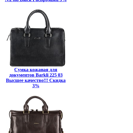
Сумка кожаная для
документов Barkli 225 03
Высшее качество!!! Скидка
3%