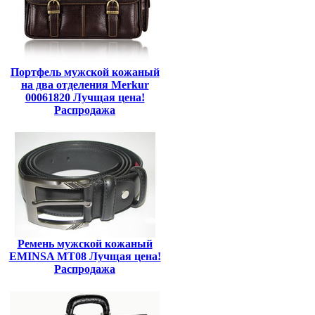
Портфель мужской кожаный
на два отделения Merkur
00061820 Лучщая цена!
Распродажа
Ремень мужской кожаный
EMINSA MT08 Лучщая цена!
Распродажа