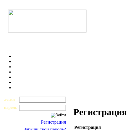
логин
пароль
Регистрация
Регистрация
Регистрация
Забыли свой пароль?