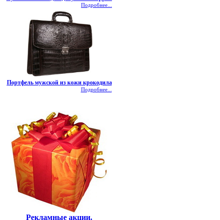
Подробнее...
Портфель мужской из кожи крокодила
Подробнее...
Рекламные акции.