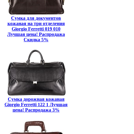
Сумка для документов
кожаная на три отделения
Giorgio Ferretti 019 010
Лучшая цена! Распродажа
Скидка 5%
Сумка дорожная кожаная
Giorgio Ferretti 122 1 Лучшая
цена! Распродажа 3%